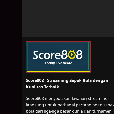
Score808 - Streaming Sepak Bola dengan
Kualitas Terbaik
Score808 menyediakan layanan streaming
langsung untuk berbagai pertandingan sepa
bola dari liga-liga besar dunia dan turnamen