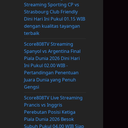
Streaming Sporting CP vs
Strasbourg Club Friendly
Dini Hari Ini Pukul 01.15 WIB
dengan kualitas tayangan
terbaik
Score808TV Streaming
Spanyol vs Argentina Final
Piala Dunia 2026 Dini Hari
Ini Pukul 02.00 WIB -
Pertandingan Penentuan
Juara Dunia yang Penuh
Gengsi
Score808TV Live Streaming
Prancis vs Inggris
Perebutan Posisi Ketiga
Piala Dunia 2026 Besok
Subuh Pukul 04.00 WIB Siap