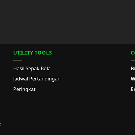
UTILITY TOOLS
C
Hasil Sepak Bola
B
Jadwal Pertandingan
W
Peringkat
E
k