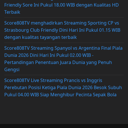
Friendly Sore Ini Pukul 18.00 WIB dengan Kualitas HD
Terbaik
Score808TV menghadirkan Streaming Sporting CP vs
Strasbourg Club Friendly Dini Hari Ini Pukul 01.15 WIB
dengan kualitas tayangan terbaik
Score808TV Streaming Spanyol vs Argentina Final Piala
Dunia 2026 Dini Hari Ini Pukul 02.00 WIB -
Pertandingan Penentuan Juara Dunia yang Penuh
Gengsi
Score808TV Live Streaming Prancis vs Inggris
Perebutan Posisi Ketiga Piala Dunia 2026 Besok Subuh
Pukul 04.00 WIB Siap Menghibur Pecinta Sepak Bola