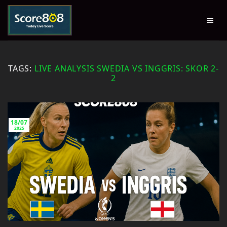
Skip
to
content
TAGS:
LIVE ANALYSIS SWEDIA VS INGGRIS: SKOR 2-
2
18/07
2025