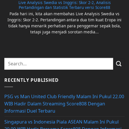
Live Analysis Swedia vs Inggris: Skor 2-2, Analisis
Pertandingan dan Statistik Terbaru versi Score88
Pada hari ini, kita akan membahas Live Analysis Swedia vs
Inggris: Skor 2-2. Pertandingan antara dua tim kuat Eropa ini
tidak hanya menarik perhatian para penggemar sepak bola,
tetapi juga menjadi sorotan media...
RECENTLY PUBLISHED
PSG vs Man United Club Friendly Malam Ini Pukul 22.00
WIB Hadir Dalam Streaming Score808 Dengan
Informasi Duel Terbaru
Singapura vs Indonesia Piala ASEAN Malam Ini Pukul
20.00 WIB Hadir Bersama Score808 Dengan Informasi