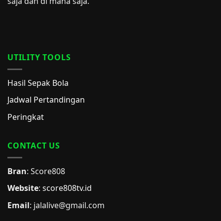
saja dan di mana saja.
UTILITY TOOLS
Hasil Sepak Bola
Jadwal Pertandingan
Peringkat
CONTACT US
Bran
: Score808
Website
:
score808tv.id
Email
: jalalive@gmail.com