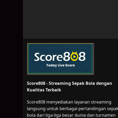
Score808 - Streaming Sepak Bola dengan
Kualitas Terbaik
Score808 menyediakan layanan streaming
langsung untuk berbagai pertandingan sepa
bola dari liga-liga besar dunia dan turnamen