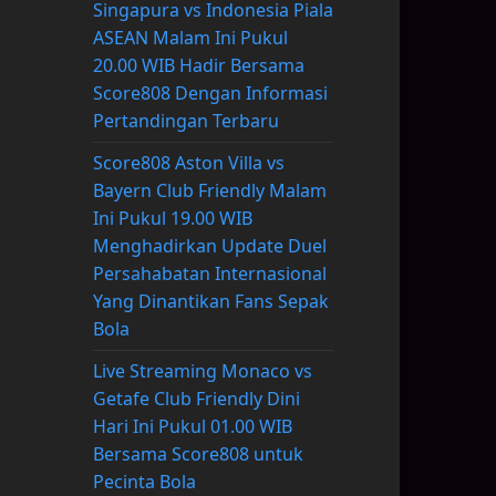
Singapura vs Indonesia Piala
ASEAN Malam Ini Pukul
20.00 WIB Hadir Bersama
Score808 Dengan Informasi
Pertandingan Terbaru
Score808 Aston Villa vs
Bayern Club Friendly Malam
Ini Pukul 19.00 WIB
Menghadirkan Update Duel
Persahabatan Internasional
Yang Dinantikan Fans Sepak
Bola
Live Streaming Monaco vs
Getafe Club Friendly Dini
Hari Ini Pukul 01.00 WIB
Bersama Score808 untuk
Pecinta Bola