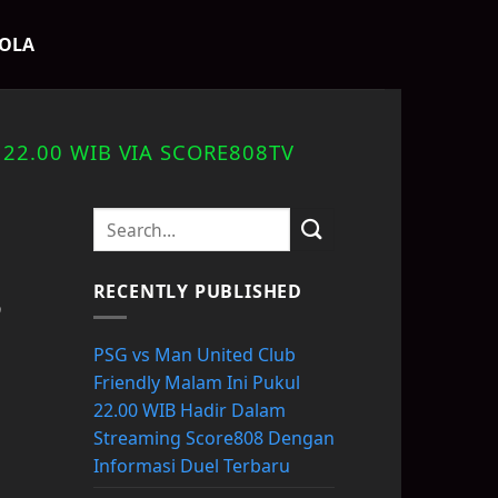
BOLA
22.00 WIB VIA SCORE808TV
RECENTLY PUBLISHED
9
PSG vs Man United Club
Friendly Malam Ini Pukul
22.00 WIB Hadir Dalam
Streaming Score808 Dengan
Informasi Duel Terbaru