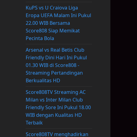
KuPS vs U Craiova Liga
Eropa UEFA Malam Ini Pukul
22.00 WIB Bersama
Score808 Siap Memikat
Pecinta Bola
Arsenal vs Real Betis Club
Friendly Dini Hari Ini Pukul
01.30 WIB di Score808 -
Streaming Pertandingan
Berkualitas HD
Score808TV Streaming AC
Milan vs Inter Milan Club
Friendly Sore Ini Pukul 18.00
WIB dengan Kualitas HD
Terbaik
Score808TV menghadirkan