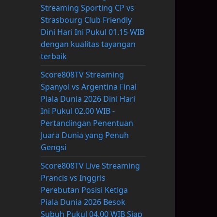
Streaming Sporting CP vs
Strasbourg Club Friendly
Dini Hari Ini Pukul 01.15 WIB
dengan kualitas tayangan
terbaik
Score808TV Streaming
Spanyol vs Argentina Final
Piala Dunia 2026 Dini Hari
Ini Pukul 02.00 WIB -
Pertandingan Penentuan
Juara Dunia yang Penuh
Gengsi
Score808TV Live Streaming
Prancis vs Inggris
Perebutan Posisi Ketiga
Piala Dunia 2026 Besok
Subuh Pukul 04.00 WIB Siap