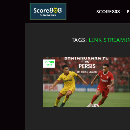
Skip
to
SCORE808
P
content
TAGS:
LINK STREAMI
29/08
2025