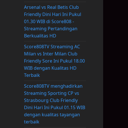
Arsenal vs Real Betis Club
Friendly Dini Hari Ini Pukul
01.30 WIB di Score808 -
Streaming Pertandingan
Berkualitas HD
Score808TV Streaming AC
Milan vs Inter Milan Club
Friendly Sore Ini Pukul 18.00
WIB dengan Kualitas HD
Terbaik
Score808TV menghadirkan
Streaming Sporting CP vs
Strasbourg Club Friendly
Dini Hari Ini Pukul 01.15 WIB
dengan kualitas tayangan
terbaik