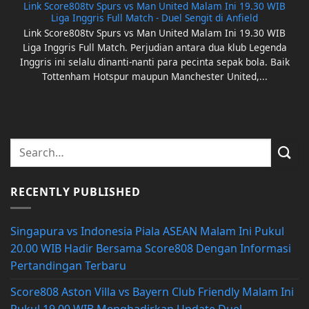
Link Score808tv Spurs vs Man United Malam Ini 19.30 WIB
Liga Inggris Full Match - Duel Sengit di Anfield
Link Score808tv Spurs vs Man United Malam Ini 19.30 WIB
Liga Inggris Full Match. Perjudian antara dua klub Legenda
Inggris ini selalu dinanti-nanti para pecinta sepak bola. Baik
Tottenham Hotspur maupun Manchester United,...
RECENTLY PUBLISHED
Singapura vs Indonesia Piala ASEAN Malam Ini Pukul
20.00 WIB Hadir Bersama Score808 Dengan Informasi
Pertandingan Terbaru
Score808 Aston Villa vs Bayern Club Friendly Malam Ini
Pukul 19.00 WIB Menghadirkan Update Duel