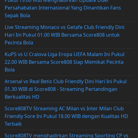
Persahabatan Internasional Yang Dinantikan Fans
Sepak Bola
Live Streaming Monaco vs Getafe Club Friendly Dini
Hari Ini Pukul 01.00 WIB Bersama Score808 untuk
Pecinta Bola
KuPS vs U Craiova Liga Eropa UEFA Malam Ini Pukul
22.00 WIB Bersama Score808 Siap Memikat Pecinta
Bola
Arsenal vs Real Betis Club Friendly Dini Hari Ini Pukul
01.30 WIB di Score808 - Streaming Pertandingan
Berkualitas HD
Score808TV Streaming AC Milan vs Inter Milan Club
Friendly Sore Ini Pukul 18.00 WIB dengan Kualitas HD
Terbaik
Score808TV menghadirkan Streaming Sporting CP vs