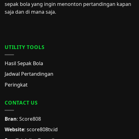
sepak bola yang ingin menonton pertandingan kapan
saja dan di mana saja.
UTILITY TOOLS
Hasil Sepak Bola
Jadwal Pertandingan
Peringkat
CONTACT US
Bran
: Score808
Website
:
score808tv.id