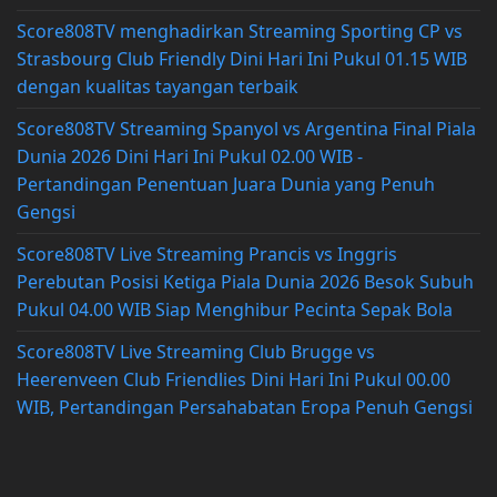
Score808TV menghadirkan Streaming Sporting CP vs
Strasbourg Club Friendly Dini Hari Ini Pukul 01.15 WIB
dengan kualitas tayangan terbaik
Score808TV Streaming Spanyol vs Argentina Final Piala
Dunia 2026 Dini Hari Ini Pukul 02.00 WIB -
Pertandingan Penentuan Juara Dunia yang Penuh
Gengsi
Score808TV Live Streaming Prancis vs Inggris
Perebutan Posisi Ketiga Piala Dunia 2026 Besok Subuh
Pukul 04.00 WIB Siap Menghibur Pecinta Sepak Bola
Score808TV Live Streaming Club Brugge vs
Heerenveen Club Friendlies Dini Hari Ini Pukul 00.00
WIB, Pertandingan Persahabatan Eropa Penuh Gengsi