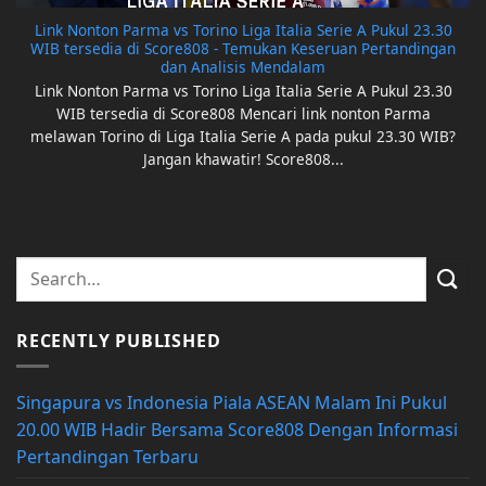
Link Nonton Parma vs Torino Liga Italia Serie A Pukul 23.30
WIB tersedia di Score808 - Temukan Keseruan Pertandingan
dan Analisis Mendalam
Link Nonton Parma vs Torino Liga Italia Serie A Pukul 23.30
WIB tersedia di Score808 Mencari link nonton Parma
melawan Torino di Liga Italia Serie A pada pukul 23.30 WIB?
Jangan khawatir! Score808...
RECENTLY PUBLISHED
Singapura vs Indonesia Piala ASEAN Malam Ini Pukul
20.00 WIB Hadir Bersama Score808 Dengan Informasi
Pertandingan Terbaru