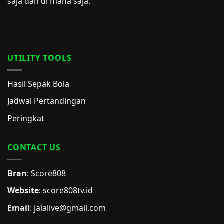
saja dan di mana saja.
UTILITY TOOLS
Hasil Sepak Bola
Jadwal Pertandingan
Peringkat
CONTACT US
Bran
: Score808
Website
:
score808tv.id
Email
: jalalive@gmail.com