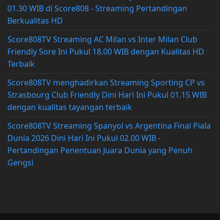
01.30 WIB di Score808 - Streaming Pertandingan
Berkualitas HD
Score808TV Streaming AC Milan vs Inter Milan Club
Friendly Sore Ini Pukul 18.00 WIB dengan Kualitas HD
Terbaik
Score808TV menghadirkan Streaming Sporting CP vs
Strasbourg Club Friendly Dini Hari Ini Pukul 01.15 WIB
dengan kualitas tayangan terbaik
Score808TV Streaming Spanyol vs Argentina Final Piala
Dunia 2026 Dini Hari Ini Pukul 02.00 WIB -
Pertandingan Penentuan Juara Dunia yang Penuh
Gengsi