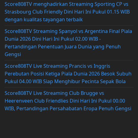
Score808TV menghadirkan Streaming Sporting CP vs
Strasbourg Club Friendly Dini Hari Ini Pukul 01.15 WIB
dengan kualitas tayangan terbaik
Score808TV Streaming Spanyol vs Argentina Final Piala
Dunia 2026 Dini Hari Ini Pukul 02.00 WIB -
Pertandingan Penentuan Juara Dunia yang Penuh
Gengsi
Score808TV Live Streaming Prancis vs Inggris
Perebutan Posisi Ketiga Piala Dunia 2026 Besok Subuh
Pukul 04.00 WIB Siap Menghibur Pecinta Sepak Bola
Score808TV Live Streaming Club Brugge vs
Heerenveen Club Friendlies Dini Hari Ini Pukul 00.00
WIB, Pertandingan Persahabatan Eropa Penuh Gengsi