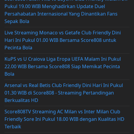
Pukul 19.00 WIB Menghadirkan Update Duel
Persahabatan Internasional Yang Dinantikan Fans
Sepak Bola
Live Streaming Monaco vs Getafe Club Friendly Dini
Hari Ini Pukul 01.00 WIB Bersama Score808 untuk
Pecinta Bola
KuPS vs U Craiova Liga Eropa UEFA Malam Ini Pukul
22.00 WIB Bersama Score808 Siap Memikat Pecinta
Bola
Arsenal vs Real Betis Club Friendly Dini Hari Ini Pukul
01.30 WIB di Score808 - Streaming Pertandingan
Berkualitas HD
Score808TV Streaming AC Milan vs Inter Milan Club
Friendly Sore Ini Pukul 18.00 WIB dengan Kualitas HD
Terbaik