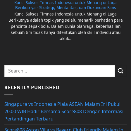
Kunci Sukses Timnas Indonesia untuk Menang di Laga
Berikutnya - Strategi, Mentalitas, dan Dukungan Fans
Kunci Sukses Timnas Indonesia untuk Menang di Laga
Berikutnya adalah topik yang selalu menarik perhatian para
pencinta sepak bola. Dalam dunia olahraga, keberhasilan
sebuah tim tidak hanya ditentukan oleh skill individu atau
taktik...
RECENTLY PUBLISHED
Singapura vs Indonesia Piala ASEAN Malam Ini Pukul
20.00 WIB Hadir Bersama Score808 Dengan Informasi
Pertandingan Terbaru
Score808 Aston Villa vs Bayern Club Friendly Malam Ini