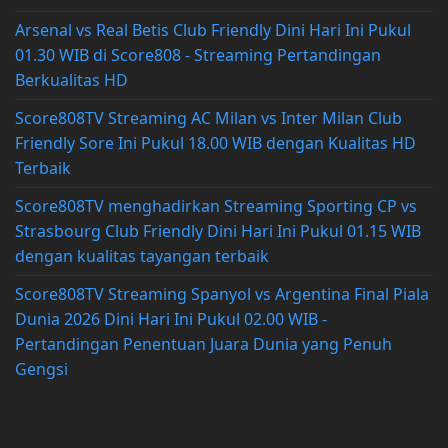
Arsenal vs Real Betis Club Friendly Dini Hari Ini Pukul
01.30 WIB di Score808 - Streaming Pertandingan
Berkualitas HD
Score808TV Streaming AC Milan vs Inter Milan Club
Friendly Sore Ini Pukul 18.00 WIB dengan Kualitas HD
Terbaik
Score808TV menghadirkan Streaming Sporting CP vs
Strasbourg Club Friendly Dini Hari Ini Pukul 01.15 WIB
dengan kualitas tayangan terbaik
Score808TV Streaming Spanyol vs Argentina Final Piala
Dunia 2026 Dini Hari Ini Pukul 02.00 WIB -
Pertandingan Penentuan Juara Dunia yang Penuh
Gengsi