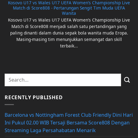
Kosovo U17 vs Wales U17 UEFA Women’s Championship Live
Match di Score808 - Pertarungan Sengit Tim Muda UEFA
Wanita
Kosovo U17 vs Wales U17 UEFA Women’s Championship Live
Match di Score808 menjadi salah satu pertandingan yang
paling dinanti dalam dunia sepak bola wanita muda Eropa.
Masing-masing tim menunjukkan semangat dan skill
terbaik...
RECENTLY PUBLISHED
Barcelona vs Nottingham Forest Club Friendly Dini Hari
Ini Pukul 02.00 WIB Tersaji Bersama Score808 Dengan
Streaming Laga Persahabatan Menarik