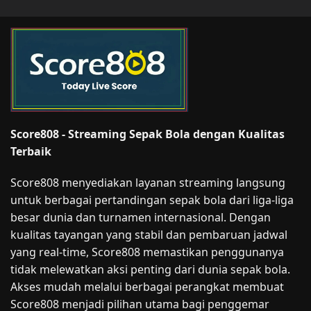
Score808 - Streaming Sepak Bola dengan Kualitas
Terbaik
Score808 menyediakan layanan streaming langsung
untuk berbagai pertandingan sepak bola dari liga-liga
besar dunia dan turnamen internasional. Dengan
kualitas tayangan yang stabil dan pembaruan jadwal
yang real-time, Score808 memastikan penggunanya
tidak melewatkan aksi penting dari dunia sepak bola.
Akses mudah melalui berbagai perangkat membuat
Score808 menjadi pilihan utama bagi penggemar