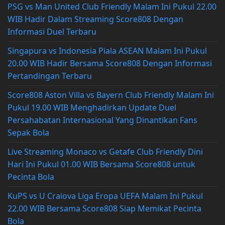
PSG vs Man United Club Friendly Malam Ini Pukul 22.00
WIB Hadir Dalam Streaming Score808 Dengan
Informasi Duel Terbaru
Singapura vs Indonesia Piala ASEAN Malam Ini Pukul
20.00 WIB Hadir Bersama Score808 Dengan Informasi
Pertandingan Terbaru
Score808 Aston Villa vs Bayern Club Friendly Malam Ini
Pukul 19.00 WIB Menghadirkan Update Duel
Persahabatan Internasional Yang Dinantikan Fans
Sepak Bola
Live Streaming Monaco vs Getafe Club Friendly Dini
Hari Ini Pukul 01.00 WIB Bersama Score808 untuk
Pecinta Bola
KuPS vs U Craiova Liga Eropa UEFA Malam Ini Pukul
22.00 WIB Bersama Score808 Siap Memikat Pecinta
Bola