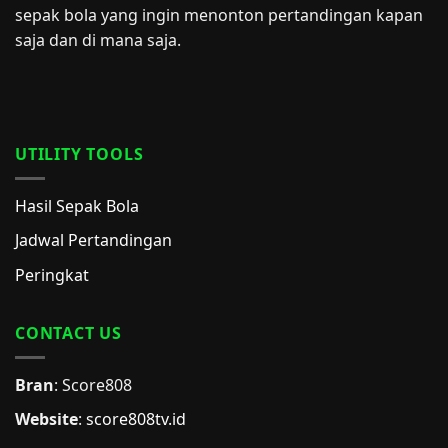
sepak bola yang ingin menonton pertandingan kapan
saja dan di mana saja.
UTILITY TOOLS
Hasil Sepak Bola
Jadwal Pertandingan
Peringkat
CONTACT US
Bran
: Score808
Website
:
score808tv.id