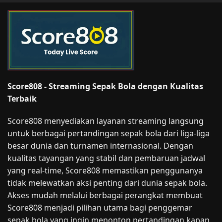
Score808 - Streaming Sepak Bola dengan Kualitas
Terbaik
Score808 menyediakan layanan streaming langsung
untuk berbagai pertandingan sepak bola dari liga-liga
besar dunia dan turnamen internasional. Dengan
kualitas tayangan yang stabil dan pembaruan jadwal
yang real-time, Score808 memastikan penggunanya
tidak melewatkan aksi penting dari dunia sepak bola.
Akses mudah melalui berbagai perangkat membuat
Score808 menjadi pilihan utama bagi penggemar
sepak bola yang ingin menonton pertandingan kapan