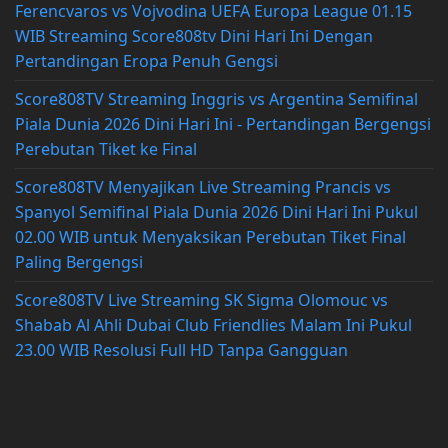
Ferencvaros vs Vojvodina UEFA Europa League 01.15
WIB Streaming Score808tv Dini Hari Ini Dengan
Pertandingan Eropa Penuh Gengsi
Score808TV Streaming Inggris vs Argentina Semifinal
Piala Dunia 2026 Dini Hari Ini - Pertandingan Bergengsi
Perebutan Tiket ke Final
Score808TV Menyajikan Live Streaming Prancis vs
Spanyol Semifinal Piala Dunia 2026 Dini Hari Ini Pukul
02.00 WIB untuk Menyaksikan Perebutan Tiket Final
Paling Bergengsi
Score808TV Live Streaming SK Sigma Olomouc vs
Shabab Al Ahli Dubai Club Friendlies Malam Ini Pukul
23.00 WIB Resolusi Full HD Tanpa Gangguan