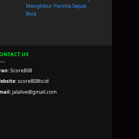
Menghibur Pecinta Sepak
Bola
ONTACT US
ran
: Score808
ebsite
:
score808tv.id
mail
: jalalive@gmail.com