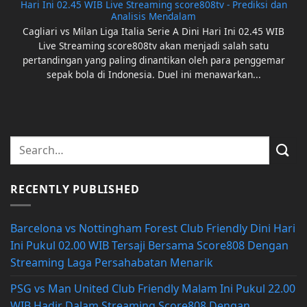
Hari Ini 02.45 WIB Live Streaming score808tv - Prediksi dan
Analisis Mendalam
Cagliari vs Milan Liga Italia Serie A Dini Hari Ini 02.45 WIB
Live Streaming score808tv akan menjadi salah satu
pertandingan yang paling dinantikan oleh para penggemar
sepak bola di Indonesia. Duel ini menawarkan...
RECENTLY PUBLISHED
Barcelona vs Nottingham Forest Club Friendly Dini Hari
Ini Pukul 02.00 WIB Tersaji Bersama Score808 Dengan
Streaming Laga Persahabatan Menarik
PSG vs Man United Club Friendly Malam Ini Pukul 22.00
WIB Hadir Dalam Streaming Score808 Dengan