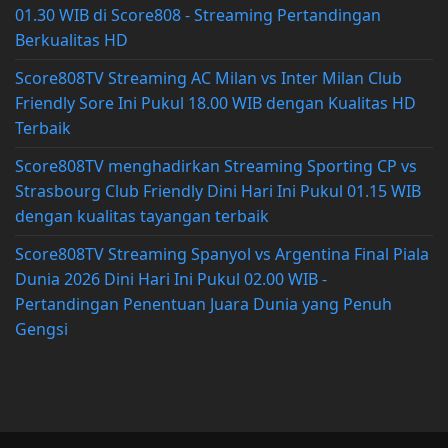
01.30 WIB di Score808 - Streaming Pertandingan
Berkualitas HD
Score808TV Streaming AC Milan vs Inter Milan Club
Friendly Sore Ini Pukul 18.00 WIB dengan Kualitas HD
Terbaik
Score808TV menghadirkan Streaming Sporting CP vs
Strasbourg Club Friendly Dini Hari Ini Pukul 01.15 WIB
dengan kualitas tayangan terbaik
Score808TV Streaming Spanyol vs Argentina Final Piala
Dunia 2026 Dini Hari Ini Pukul 02.00 WIB -
Pertandingan Penentuan Juara Dunia yang Penuh
Gengsi