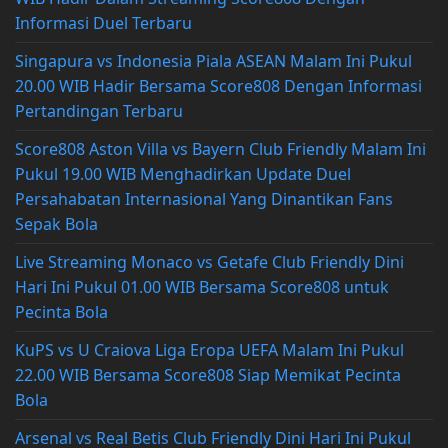
Informasi Duel Terbaru
Singapura vs Indonesia Piala ASEAN Malam Ini Pukul
20.00 WIB Hadir Bersama Score808 Dengan Informasi
Pertandingan Terbaru
Score808 Aston Villa vs Bayern Club Friendly Malam Ini
Pukul 19.00 WIB Menghadirkan Update Duel
Persahabatan Internasional Yang Dinantikan Fans
Sepak Bola
Live Streaming Monaco vs Getafe Club Friendly Dini
Hari Ini Pukul 01.00 WIB Bersama Score808 untuk
Pecinta Bola
KuPS vs U Craiova Liga Eropa UEFA Malam Ini Pukul
22.00 WIB Bersama Score808 Siap Memikat Pecinta
Bola
Arsenal vs Real Betis Club Friendly Dini Hari Ini Pukul