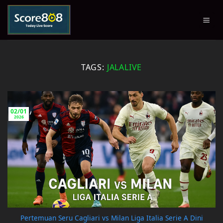
Skip
to
content
TAGS:
JALALIVE
02/01
2026
Pertemuan Seru Cagliari vs Milan Liga Italia Serie A Dini