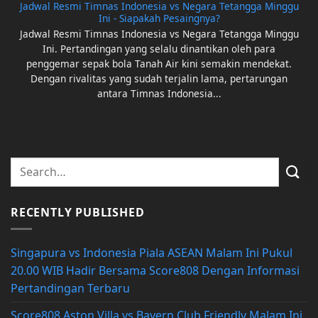
Jadwal Resmi Timnas Indonesia vs Negara Tetangga Minggu
Ini - Siapakah Pesaingnya?
Jadwal Resmi Timnas Indonesia vs Negara Tetangga Minggu
Ini. Pertandingan yang selalu dinantikan oleh para
penggemar sepak bola Tanah Air kini semakin mendekat.
Dengan rivalitas yang sudah terjalin lama, pertarungan
antara Timnas Indonesia...
RECENTLY PUBLISHED
Singapura vs Indonesia Piala ASEAN Malam Ini Pukul
20.00 WIB Hadir Bersama Score808 Dengan Informasi
Pertandingan Terbaru
Score808 Aston Villa vs Bayern Club Friendly Malam Ini