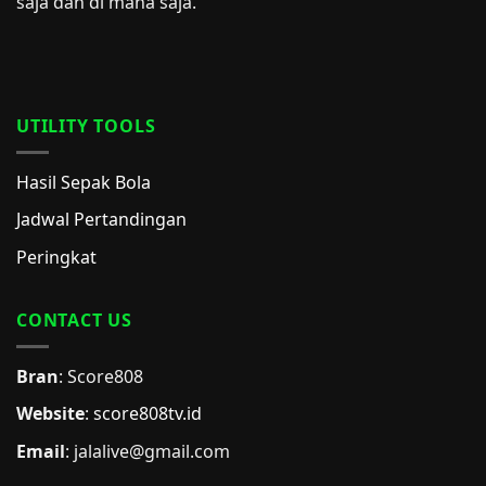
saja dan di mana saja.
UTILITY TOOLS
Hasil Sepak Bola
Jadwal Pertandingan
Peringkat
CONTACT US
Bran
: Score808
Website
:
score808tv.id
Email
: jalalive@gmail.com