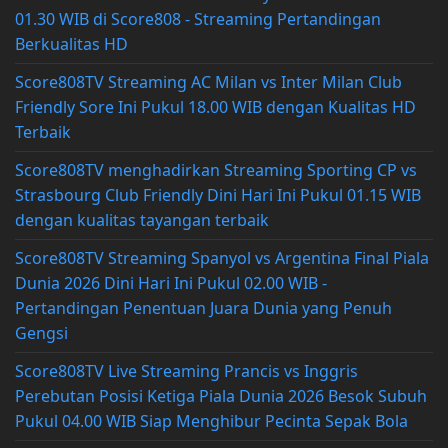
01.30 WIB di Score808 - Streaming Pertandingan
Berkualitas HD
Score808TV Streaming AC Milan vs Inter Milan Club
Friendly Sore Ini Pukul 18.00 WIB dengan Kualitas HD
Terbaik
Score808TV menghadirkan Streaming Sporting CP vs
Strasbourg Club Friendly Dini Hari Ini Pukul 01.15 WIB
dengan kualitas tayangan terbaik
Score808TV Streaming Spanyol vs Argentina Final Piala
Dunia 2026 Dini Hari Ini Pukul 02.00 WIB -
Pertandingan Penentuan Juara Dunia yang Penuh
Gengsi
Score808TV Live Streaming Prancis vs Inggris
Perebutan Posisi Ketiga Piala Dunia 2026 Besok Subuh
Pukul 04.00 WIB Siap Menghibur Pecinta Sepak Bola