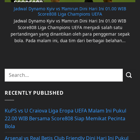
Jadwal Dynamo Kyiv vs Ħamrun Dini Hari Ini 01.00 WIB
Score808 Liga Champions UEFA
Jadwal Dynamo Kyiv vs Ħamrun Dini Hari Ini 01.00 WIB
Score808 Liga Champions UEFA menjadi salah satu
pertandingan yang dinantikan oleh para penggemar sepak
bola. Pada malam ini, dua tim dari berbagai belahan...
RECENTLY PUBLISHED
KuPS vs U Craiova Liga Eropa UEFA Malam Ini Pukul
22.00 WIB Bersama Score808 Siap Memikat Pecinta
Bola
Arsenal vs Real Betis Club Friendly Dini Hari Ini Pukul