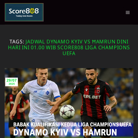
Skip
to
content
TAGS:
JADWAL DYNAMO KYIV VS ĦAMRUN DINI
HARI INI 01.00 WIB SCORE808 LIGA CHAMPIONS
UEFA
29/07
2025