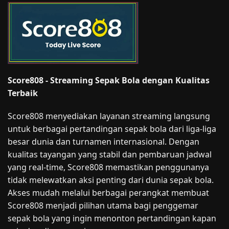
Score808 - Streaming Sepak Bola dengan Kualitas
Terbaik
Score808 menyediakan layanan streaming langsung
untuk berbagai pertandingan sepak bola dari liga-liga
besar dunia dan turnamen internasional. Dengan
kualitas tayangan yang stabil dan pembaruan jadwal
yang real-time, Score808 memastikan penggunanya
tidak melewatkan aksi penting dari dunia sepak bola.
Akses mudah melalui berbagai perangkat membuat
Score808 menjadi pilihan utama bagi penggemar
sepak bola yang ingin menonton pertandingan kapan