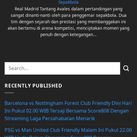
Sepakbola
Real Madrid Tantang Avales dalam pertandingan yang
sangat dinanti-nanti oleh para penggemar sepakbola. Dua
tim dengan sejarah dan prestasi yang membanggakan ini
akan bertemu di arena kompetisi, menciptakan momen yang
penuh dengan ketegangan...
RECENTLY PUBLISHED
Barcelona vs Nottingham Forest Club Friendly Dini Hari
Ini Pukul 02.00 WIB Tersaji Bersama Score808 Dengan
Streaming Laga Persahabatan Menarik
PSG vs Man United Club Friendly Malam Ini Pukul 22.00