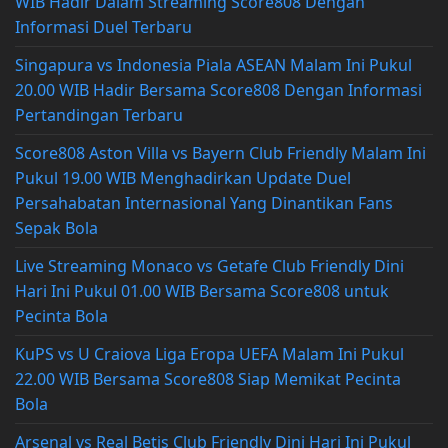
WIB Hadir Dalam Streaming Score808 Dengan
Informasi Duel Terbaru
Singapura vs Indonesia Piala ASEAN Malam Ini Pukul
20.00 WIB Hadir Bersama Score808 Dengan Informasi
Pertandingan Terbaru
Score808 Aston Villa vs Bayern Club Friendly Malam Ini
Pukul 19.00 WIB Menghadirkan Update Duel
Persahabatan Internasional Yang Dinantikan Fans
Sepak Bola
Live Streaming Monaco vs Getafe Club Friendly Dini
Hari Ini Pukul 01.00 WIB Bersama Score808 untuk
Pecinta Bola
KuPS vs U Craiova Liga Eropa UEFA Malam Ini Pukul
22.00 WIB Bersama Score808 Siap Memikat Pecinta
Bola
Arsenal vs Real Betis Club Friendly Dini Hari Ini Pukul