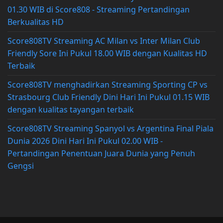
01.30 WIB di Score808 - Streaming Pertandingan
Berkualitas HD
Score808TV Streaming AC Milan vs Inter Milan Club
Friendly Sore Ini Pukul 18.00 WIB dengan Kualitas HD
Terbaik
Score808TV menghadirkan Streaming Sporting CP vs
Strasbourg Club Friendly Dini Hari Ini Pukul 01.15 WIB
dengan kualitas tayangan terbaik
Score808TV Streaming Spanyol vs Argentina Final Piala
Dunia 2026 Dini Hari Ini Pukul 02.00 WIB -
Pertandingan Penentuan Juara Dunia yang Penuh
Gengsi