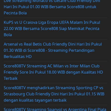
Live Streaming Monaco vs Getafe Club Friendly Dini
Hari Ini Pukul 01.00 WIB Bersama Score808 untuk
Pecinta Bola
KuPS vs U Craiova Liga Eropa UEFA Malam Ini Pukul
22.00 WIB Bersama Score808 Siap Memikat Pecinta
Bola
Arsenal vs Real Betis Club Friendly Dini Hari Ini Pukul
01.30 WIB di Score808 - Streaming Pertandingan
Berkualitas HD
Score808TV Streaming AC Milan vs Inter Milan Club
Friendly Sore Ini Pukul 18.00 WIB dengan Kualitas HD
Terbaik
Score808TV menghadirkan Streaming Sporting CP vs
Strasbourg Club Friendly Dini Hari Ini Pukul 01.15 WIB
dengan kualitas tayangan terbaik
Score808TV Streaming Spanyol vs Argentina Final Piala