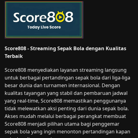
Score808 - Streaming Sepak Bola dengan Kualitas
Terbaik
Score808 menyediakan layanan streaming langsung
untuk berbagai pertandingan sepak bola dari liga-liga
besar dunia dan turnamen internasional. Dengan
kualitas tayangan yang stabil dan pembaruan jadwal
yang real-time, Score808 memastikan penggunanya
tidak melewatkan aksi penting dari dunia sepak bola.
Akses mudah melalui berbagai perangkat membuat
Score808 menjadi pilihan utama bagi penggemar
sepak bola yang ingin menonton pertandingan kapan