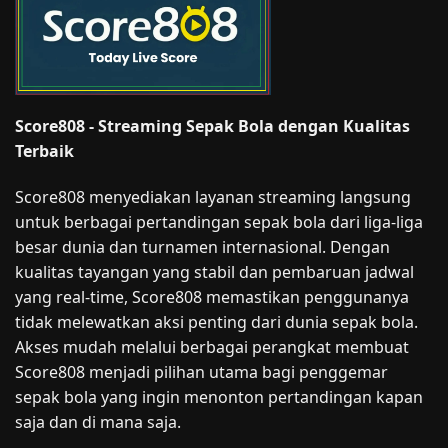
Score808 - Streaming Sepak Bola dengan Kualitas
Terbaik
Score808 menyediakan layanan streaming langsung
untuk berbagai pertandingan sepak bola dari liga-liga
besar dunia dan turnamen internasional. Dengan
kualitas tayangan yang stabil dan pembaruan jadwal
yang real-time, Score808 memastikan penggunanya
tidak melewatkan aksi penting dari dunia sepak bola.
Akses mudah melalui berbagai perangkat membuat
Score808 menjadi pilihan utama bagi penggemar
sepak bola yang ingin menonton pertandingan kapan
saja dan di mana saja.