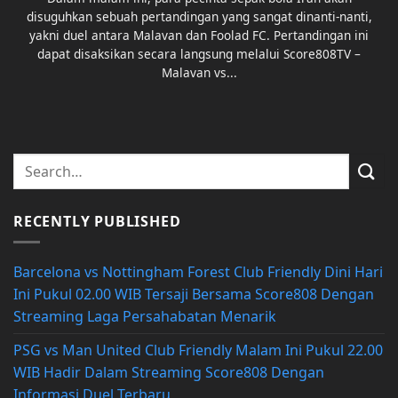
disuguhkan sebuah pertandingan yang sangat dinanti-nanti,
yakni duel antara Malavan dan Foolad FC. Pertandingan ini
dapat disaksikan secara langsung melalui Score808TV –
Malavan vs...
RECENTLY PUBLISHED
Barcelona vs Nottingham Forest Club Friendly Dini Hari
Ini Pukul 02.00 WIB Tersaji Bersama Score808 Dengan
Streaming Laga Persahabatan Menarik
PSG vs Man United Club Friendly Malam Ini Pukul 22.00
WIB Hadir Dalam Streaming Score808 Dengan
Informasi Duel Terbaru