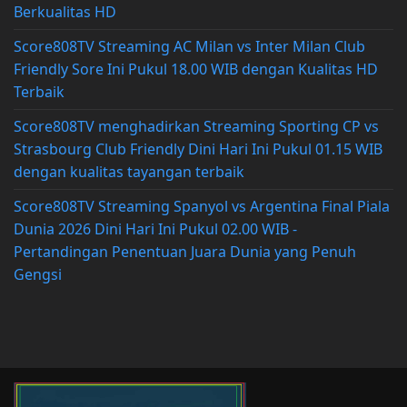
Berkualitas HD
Score808TV Streaming AC Milan vs Inter Milan Club
Friendly Sore Ini Pukul 18.00 WIB dengan Kualitas HD
Terbaik
Score808TV menghadirkan Streaming Sporting CP vs
Strasbourg Club Friendly Dini Hari Ini Pukul 01.15 WIB
dengan kualitas tayangan terbaik
Score808TV Streaming Spanyol vs Argentina Final Piala
Dunia 2026 Dini Hari Ini Pukul 02.00 WIB -
Pertandingan Penentuan Juara Dunia yang Penuh
Gengsi