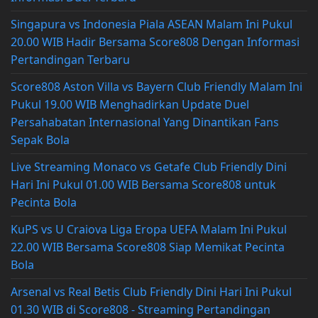
Singapura vs Indonesia Piala ASEAN Malam Ini Pukul
20.00 WIB Hadir Bersama Score808 Dengan Informasi
Pertandingan Terbaru
Score808 Aston Villa vs Bayern Club Friendly Malam Ini
Pukul 19.00 WIB Menghadirkan Update Duel
Persahabatan Internasional Yang Dinantikan Fans
Sepak Bola
Live Streaming Monaco vs Getafe Club Friendly Dini
Hari Ini Pukul 01.00 WIB Bersama Score808 untuk
Pecinta Bola
KuPS vs U Craiova Liga Eropa UEFA Malam Ini Pukul
22.00 WIB Bersama Score808 Siap Memikat Pecinta
Bola
Arsenal vs Real Betis Club Friendly Dini Hari Ini Pukul
01.30 WIB di Score808 - Streaming Pertandingan