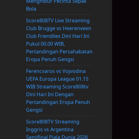
Menghibur Pecinta Sepak
Bola
Score808TV Live Streaming
Club Brugge vs Heerenveen
Club Friendlies Dini Hari Ini
Pukul 00.00 WIB,
Pertandingan Persahabatan
Eropa Penuh Gengsi
Ferencvaros vs Vojvodina
UEFA Europa League 01.15
WIB Streaming Score808tv
Dini Hari Ini Dengan
Pertandingan Eropa Penuh
Gengsi
Score808TV Streaming
Inggris vs Argentina
Semifinal Piala Dunia 2026