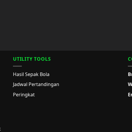
UTILITY TOOLS
C
Hasil Sepak Bola
B
Jadwal Pertandingan
W
Peringkat
E
k