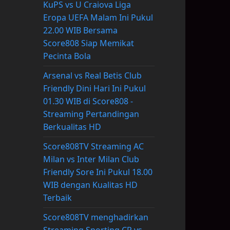
KuPS vs U Craiova Liga
Eropa UEFA Malam Ini Pukul
22.00 WIB Bersama
Score808 Siap Memikat
Pecinta Bola
Arsenal vs Real Betis Club
Friendly Dini Hari Ini Pukul
01.30 WIB di Score808 -
Streaming Pertandingan
Berkualitas HD
Score808TV Streaming AC
Milan vs Inter Milan Club
Friendly Sore Ini Pukul 18.00
WIB dengan Kualitas HD
Terbaik
Score808TV menghadirkan