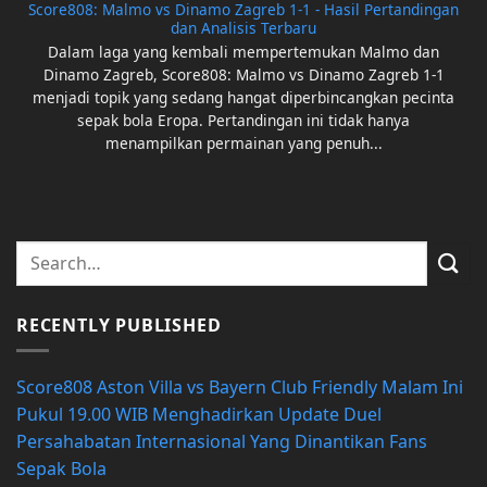
Score808: Malmo vs Dinamo Zagreb 1-1 - Hasil Pertandingan
dan Analisis Terbaru
Dalam laga yang kembali mempertemukan Malmo dan
Dinamo Zagreb, Score808: Malmo vs Dinamo Zagreb 1-1
menjadi topik yang sedang hangat diperbincangkan pecinta
sepak bola Eropa. Pertandingan ini tidak hanya
menampilkan permainan yang penuh...
RECENTLY PUBLISHED
Score808 Aston Villa vs Bayern Club Friendly Malam Ini
Pukul 19.00 WIB Menghadirkan Update Duel
Persahabatan Internasional Yang Dinantikan Fans
Sepak Bola