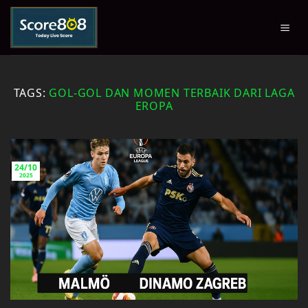
Skip
to
content
TAGS:
GOL-GOL DAN MOMEN TERBAIK DARI LAGA
EROPA
24/10
2025