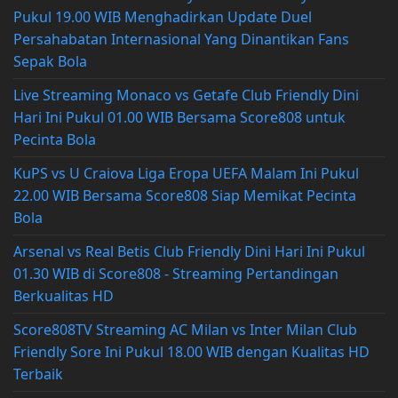
Pukul 19.00 WIB Menghadirkan Update Duel
Persahabatan Internasional Yang Dinantikan Fans
Sepak Bola
Live Streaming Monaco vs Getafe Club Friendly Dini
Hari Ini Pukul 01.00 WIB Bersama Score808 untuk
Pecinta Bola
KuPS vs U Craiova Liga Eropa UEFA Malam Ini Pukul
22.00 WIB Bersama Score808 Siap Memikat Pecinta
Bola
Arsenal vs Real Betis Club Friendly Dini Hari Ini Pukul
01.30 WIB di Score808 - Streaming Pertandingan
Berkualitas HD
Score808TV Streaming AC Milan vs Inter Milan Club
Friendly Sore Ini Pukul 18.00 WIB dengan Kualitas HD
Terbaik