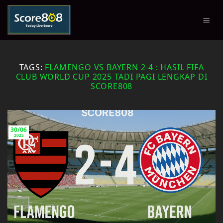
Skip
to
content
TAGS:
FLAMENGO VS BAYERN 2-4 : HASIL FIFA
CLUB WORLD CUP 2025 TADI PAGI LENGKAP DI
SCORE808
30/06
2025