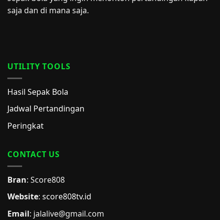
saja dan di mana saja.
UTILITY TOOLS
Hasil Sepak Bola
Jadwal Pertandingan
Peringkat
CONTACT US
Bran
: Score808
Website
:
score808tv.id
Email
: jalalive@gmail.com