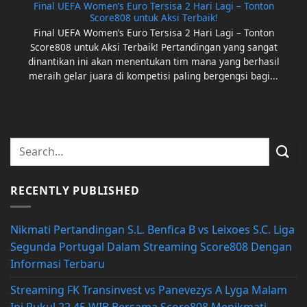
Final UEFA Women’s Euro Tersisa 2 Hari Lagi – Tonton
Score808 untuk Aksi Terbaik!
Final UEFA Women’s Euro Tersisa 2 Hari Lagi – Tonton
Score808 untuk Aksi Terbaik! Pertandingan yang sangat
dinantikan ini akan menentukan tim mana yang berhasil
meraih gelar juara di kompetisi paling bergengsi bagi...
RECENTLY PUBLISHED
Nikmati Pertandingan S.L. Benfica B vs Leixoes S.C. Liga
Segunda Portugal Dalam Streaming Score808 Dengan
Informasi Terbaru
Streaming FK Transinvest vs Panevezys A Lyga Malam
Ini Pukul 22.45 WIB Bersama Score808 Menikmati