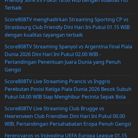
Terbaik
Score808TV menghadirkan Streaming Sporting CP vs
Strasbourg Club Friendly Dini Hari Ini Pukul 01.15 WIB
dengan kualitas tayangan terbaik
Score808TV Streaming Spanyol vs Argentina Final Piala
Dunia 2026 Dini Hari Ini Pukul 02.00 WIB -
Pertandingan Penentuan Juara Dunia yang Penuh
Gengsi
Score808TV Live Streaming Prancis vs Inggris
Perebutan Posisi Ketiga Piala Dunia 2026 Besok Subuh
Pukul 04.00 WIB Siap Menghibur Pecinta Sepak Bola
Score808TV Live Streaming Club Brugge vs
Heerenveen Club Friendlies Dini Hari Ini Pukul 00.00
WIB, Pertandingan Persahabatan Eropa Penuh Gengsi
Ferencvaros vs Vojvodina UEFA Europa League 01.15