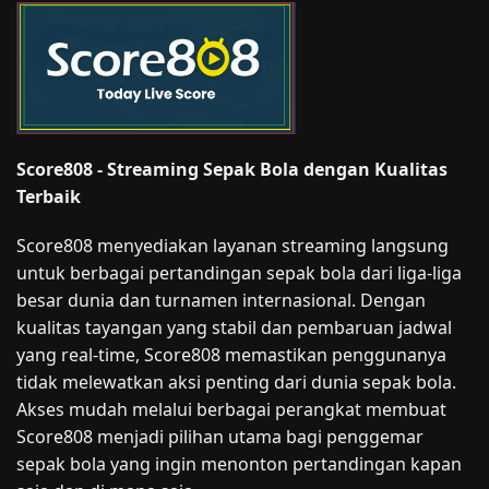
Score808 - Streaming Sepak Bola dengan Kualitas
Terbaik
Score808 menyediakan layanan streaming langsung
untuk berbagai pertandingan sepak bola dari liga-liga
besar dunia dan turnamen internasional. Dengan
kualitas tayangan yang stabil dan pembaruan jadwal
yang real-time, Score808 memastikan penggunanya
tidak melewatkan aksi penting dari dunia sepak bola.
Akses mudah melalui berbagai perangkat membuat
Score808 menjadi pilihan utama bagi penggemar
sepak bola yang ingin menonton pertandingan kapan