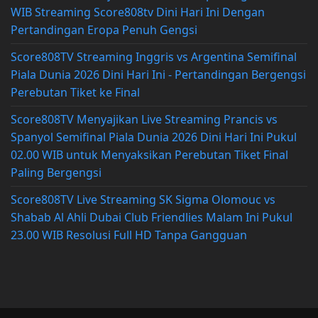
WIB Streaming Score808tv Dini Hari Ini Dengan
Pertandingan Eropa Penuh Gengsi
Score808TV Streaming Inggris vs Argentina Semifinal
Piala Dunia 2026 Dini Hari Ini - Pertandingan Bergengsi
Perebutan Tiket ke Final
Score808TV Menyajikan Live Streaming Prancis vs
Spanyol Semifinal Piala Dunia 2026 Dini Hari Ini Pukul
02.00 WIB untuk Menyaksikan Perebutan Tiket Final
Paling Bergengsi
Score808TV Live Streaming SK Sigma Olomouc vs
Shabab Al Ahli Dubai Club Friendlies Malam Ini Pukul
23.00 WIB Resolusi Full HD Tanpa Gangguan