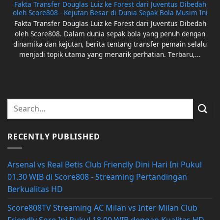
Fakta Transfer Douglas Luiz ke Forest dari Juventus Dibedah
oleh Score808 - Kejutan Besar di Dunia Sepak Bola Musim Ini
Fakta Transfer Douglas Luiz ke Forest dari Juventus Dibedah
oleh Score808. Dalam dunia sepak bola yang penuh dengan
dinamika dan kejutan, berita tentang transfer pemain selalu
menjadi topik utama yang menarik perhatian. Terbaru,...
RECENTLY PUBLISHED
Arsenal vs Real Betis Club Friendly Dini Hari Ini Pukul
01.30 WIB di Score808 - Streaming Pertandingan
Berkualitas HD
Score808TV Streaming AC Milan vs Inter Milan Club
Friendly Sore Ini Pukul 18.00 WIB dengan Kualitas HD