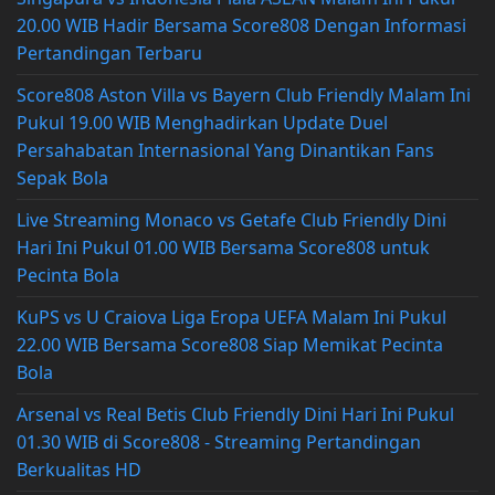
20.00 WIB Hadir Bersama Score808 Dengan Informasi
Pertandingan Terbaru
Score808 Aston Villa vs Bayern Club Friendly Malam Ini
Pukul 19.00 WIB Menghadirkan Update Duel
Persahabatan Internasional Yang Dinantikan Fans
Sepak Bola
Live Streaming Monaco vs Getafe Club Friendly Dini
Hari Ini Pukul 01.00 WIB Bersama Score808 untuk
Pecinta Bola
KuPS vs U Craiova Liga Eropa UEFA Malam Ini Pukul
22.00 WIB Bersama Score808 Siap Memikat Pecinta
Bola
Arsenal vs Real Betis Club Friendly Dini Hari Ini Pukul
01.30 WIB di Score808 - Streaming Pertandingan
Berkualitas HD