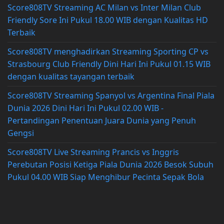
Score808TV Streaming AC Milan vs Inter Milan Club
Friendly Sore Ini Pukul 18.00 WIB dengan Kualitas HD
Terbaik
Score808TV menghadirkan Streaming Sporting CP vs
Strasbourg Club Friendly Dini Hari Ini Pukul 01.15 WIB
dengan kualitas tayangan terbaik
Score808TV Streaming Spanyol vs Argentina Final Piala
Dunia 2026 Dini Hari Ini Pukul 02.00 WIB -
Pertandingan Penentuan Juara Dunia yang Penuh
Gengsi
Score808TV Live Streaming Prancis vs Inggris
Perebutan Posisi Ketiga Piala Dunia 2026 Besok Subuh
Pukul 04.00 WIB Siap Menghibur Pecinta Sepak Bola