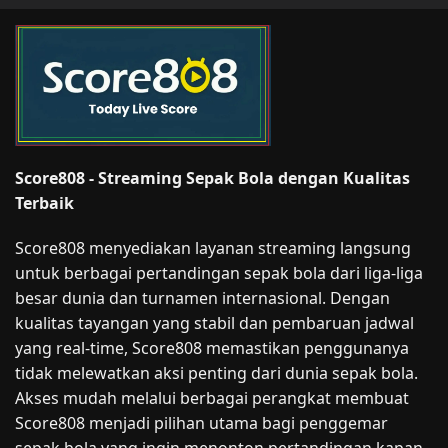
Score808 - Streaming Sepak Bola dengan Kualitas
Terbaik
Score808 menyediakan layanan streaming langsung
untuk berbagai pertandingan sepak bola dari liga-liga
besar dunia dan turnamen internasional. Dengan
kualitas tayangan yang stabil dan pembaruan jadwal
yang real-time, Score808 memastikan penggunanya
tidak melewatkan aksi penting dari dunia sepak bola.
Akses mudah melalui berbagai perangkat membuat
Score808 menjadi pilihan utama bagi penggemar