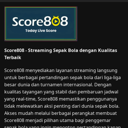
Score808 - Streaming Sepak Bola dengan Kualitas
Terbaik
Score808 menyediakan layanan streaming langsung
untuk berbagai pertandingan sepak bola dari liga-liga
besar dunia dan turnamen internasional. Dengan
kualitas tayangan yang stabil dan pembaruan jadwal
yang real-time, Score808 memastikan penggunanya
tidak melewatkan aksi penting dari dunia sepak bola.
Akses mudah melalui berbagai perangkat membuat
Score808 menjadi pilihan utama bagi penggemar
sepak bola yang ingin menonton pertandingan kapan