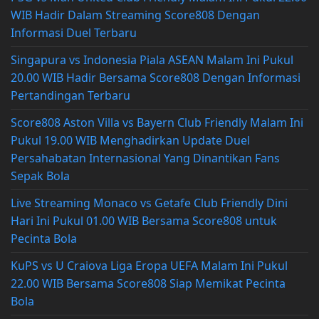
WIB Hadir Dalam Streaming Score808 Dengan
Informasi Duel Terbaru
Singapura vs Indonesia Piala ASEAN Malam Ini Pukul
20.00 WIB Hadir Bersama Score808 Dengan Informasi
Pertandingan Terbaru
Score808 Aston Villa vs Bayern Club Friendly Malam Ini
Pukul 19.00 WIB Menghadirkan Update Duel
Persahabatan Internasional Yang Dinantikan Fans
Sepak Bola
Live Streaming Monaco vs Getafe Club Friendly Dini
Hari Ini Pukul 01.00 WIB Bersama Score808 untuk
Pecinta Bola
KuPS vs U Craiova Liga Eropa UEFA Malam Ini Pukul
22.00 WIB Bersama Score808 Siap Memikat Pecinta
Bola