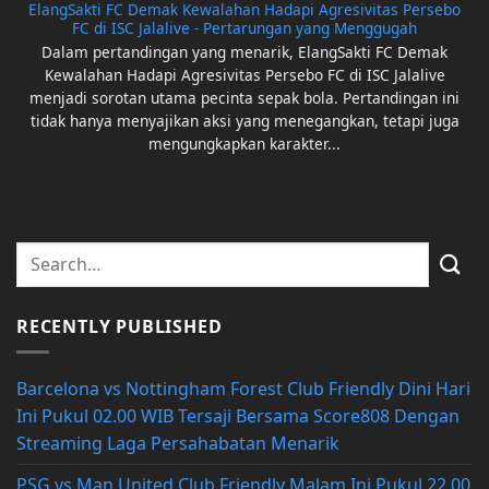
ElangSakti FC Demak Kewalahan Hadapi Agresivitas Persebo
FC di ISC Jalalive - Pertarungan yang Menggugah
Dalam pertandingan yang menarik, ElangSakti FC Demak
Kewalahan Hadapi Agresivitas Persebo FC di ISC Jalalive
menjadi sorotan utama pecinta sepak bola. Pertandingan ini
tidak hanya menyajikan aksi yang menegangkan, tetapi juga
mengungkapkan karakter...
RECENTLY PUBLISHED
Barcelona vs Nottingham Forest Club Friendly Dini Hari
Ini Pukul 02.00 WIB Tersaji Bersama Score808 Dengan
Streaming Laga Persahabatan Menarik
PSG vs Man United Club Friendly Malam Ini Pukul 22.00