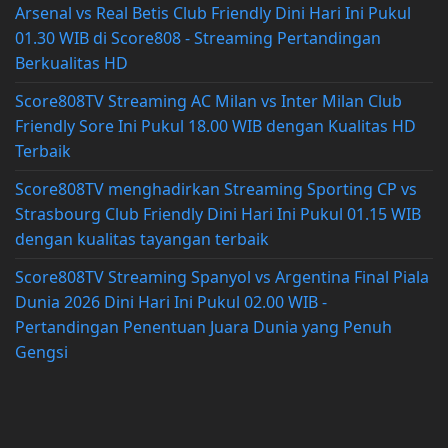
Arsenal vs Real Betis Club Friendly Dini Hari Ini Pukul
01.30 WIB di Score808 - Streaming Pertandingan
Berkualitas HD
Score808TV Streaming AC Milan vs Inter Milan Club
Friendly Sore Ini Pukul 18.00 WIB dengan Kualitas HD
Terbaik
Score808TV menghadirkan Streaming Sporting CP vs
Strasbourg Club Friendly Dini Hari Ini Pukul 01.15 WIB
dengan kualitas tayangan terbaik
Score808TV Streaming Spanyol vs Argentina Final Piala
Dunia 2026 Dini Hari Ini Pukul 02.00 WIB -
Pertandingan Penentuan Juara Dunia yang Penuh
Gengsi