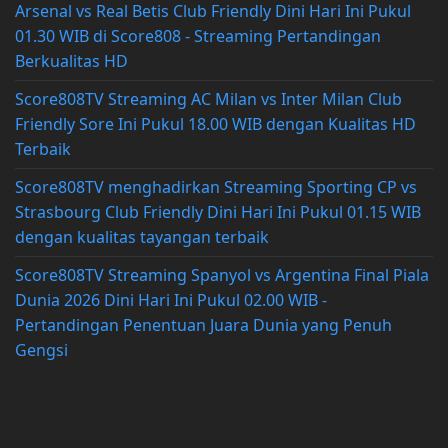
Arsenal vs Real Betis Club Friendly Dini Hari Ini Pukul
01.30 WIB di Score808 - Streaming Pertandingan
Berkualitas HD
Score808TV Streaming AC Milan vs Inter Milan Club
Friendly Sore Ini Pukul 18.00 WIB dengan Kualitas HD
Terbaik
Score808TV menghadirkan Streaming Sporting CP vs
Strasbourg Club Friendly Dini Hari Ini Pukul 01.15 WIB
dengan kualitas tayangan terbaik
Score808TV Streaming Spanyol vs Argentina Final Piala
Dunia 2026 Dini Hari Ini Pukul 02.00 WIB -
Pertandingan Penentuan Juara Dunia yang Penuh
Gengsi