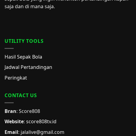
saja dan di mana saja.
UTILITY TOOLS
Hasil Sepak Bola
Jadwal Pertandingan
Peringkat
CONTACT US
Bran
: Score808
Website
:
score808tv.id
Email
: jalalive@gmail.com