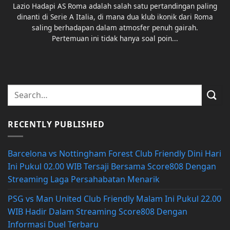
Lazio Hadapi AS Roma adalah salah satu pertandingan paling
dinanti di Serie A Italia, di mana dua klub ikonik dari Roma
saling berhadapan dalam atmosfer penuh gairah.
Pertemuan ini tidak hanya soal poin...
RECENTLY PUBLISHED
Barcelona vs Nottingham Forest Club Friendly Dini Hari
Ini Pukul 02.00 WIB Tersaji Bersama Score808 Dengan
Streaming Laga Persahabatan Menarik
PSG vs Man United Club Friendly Malam Ini Pukul 22.00
WIB Hadir Dalam Streaming Score808 Dengan
Informasi Duel Terbaru