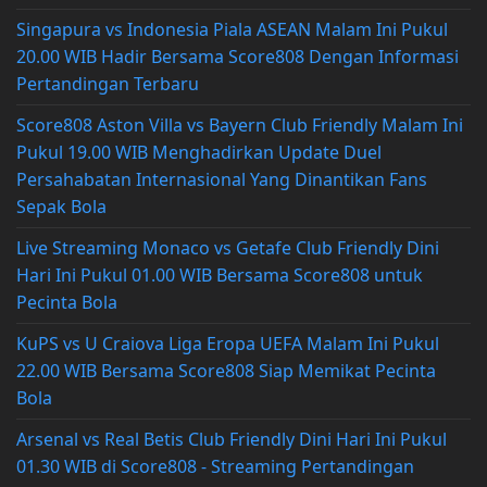
Singapura vs Indonesia Piala ASEAN Malam Ini Pukul
20.00 WIB Hadir Bersama Score808 Dengan Informasi
Pertandingan Terbaru
Score808 Aston Villa vs Bayern Club Friendly Malam Ini
Pukul 19.00 WIB Menghadirkan Update Duel
Persahabatan Internasional Yang Dinantikan Fans
Sepak Bola
Live Streaming Monaco vs Getafe Club Friendly Dini
Hari Ini Pukul 01.00 WIB Bersama Score808 untuk
Pecinta Bola
KuPS vs U Craiova Liga Eropa UEFA Malam Ini Pukul
22.00 WIB Bersama Score808 Siap Memikat Pecinta
Bola
Arsenal vs Real Betis Club Friendly Dini Hari Ini Pukul
01.30 WIB di Score808 - Streaming Pertandingan