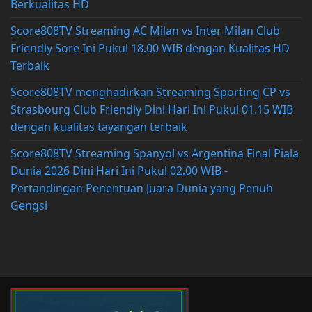
Berkualitas HD
Score808TV Streaming AC Milan vs Inter Milan Club
Friendly Sore Ini Pukul 18.00 WIB dengan Kualitas HD
Terbaik
Score808TV menghadirkan Streaming Sporting CP vs
Strasbourg Club Friendly Dini Hari Ini Pukul 01.15 WIB
dengan kualitas tayangan terbaik
Score808TV Streaming Spanyol vs Argentina Final Piala
Dunia 2026 Dini Hari Ini Pukul 02.00 WIB -
Pertandingan Penentuan Juara Dunia yang Penuh
Gengsi