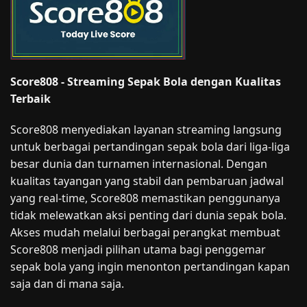
Score808 - Streaming Sepak Bola dengan Kualitas
Terbaik
Score808 menyediakan layanan streaming langsung
untuk berbagai pertandingan sepak bola dari liga-liga
besar dunia dan turnamen internasional. Dengan
kualitas tayangan yang stabil dan pembaruan jadwal
yang real-time, Score808 memastikan penggunanya
tidak melewatkan aksi penting dari dunia sepak bola.
Akses mudah melalui berbagai perangkat membuat
Score808 menjadi pilihan utama bagi penggemar
sepak bola yang ingin menonton pertandingan kapan
saja dan di mana saja.