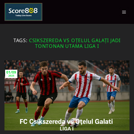
Skip
to
content
TAGS:
CSIKSZEREDA VS OȚELUL GALAȚI JADI
TONTONAN UTAMA LIGA I
01/09
2025