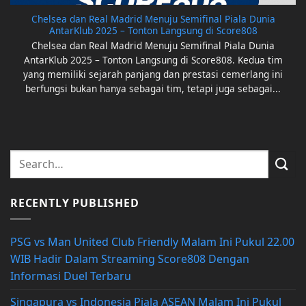
Chelsea dan Real Madrid Menuju Semifinal Piala Dunia
AntarKlub 2025 – Tonton Langsung di Score808
Chelsea dan Real Madrid Menuju Semifinal Piala Dunia
AntarKlub 2025 – Tonton Langsung di Score808. Kedua tim
yang memiliki sejarah panjang dan prestasi cemerlang ini
berfungsi bukan hanya sebagai tim, tetapi juga sebagai...
RECENTLY PUBLISHED
PSG vs Man United Club Friendly Malam Ini Pukul 22.00
WIB Hadir Dalam Streaming Score808 Dengan
Informasi Duel Terbaru
Singapura vs Indonesia Piala ASEAN Malam Ini Pukul