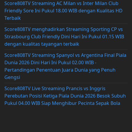
Score808TV Streaming AC Milan vs Inter Milan Club
Friendly Sore Ini Pukul 18.00 WIB dengan Kualitas HD
Terbaik
Score808TV menghadirkan Streaming Sporting CP vs
Strasbourg Club Friendly Dini Hari Ini Pukul 01.15 WIB
dengan kualitas tayangan terbaik
Score808TV Streaming Spanyol vs Argentina Final Piala
Dunia 2026 Dini Hari Ini Pukul 02.00 WIB -
Pertandingan Penentuan Juara Dunia yang Penuh
Gengsi
Score808TV Live Streaming Prancis vs Inggris
Perebutan Posisi Ketiga Piala Dunia 2026 Besok Subuh
Pukul 04.00 WIB Siap Menghibur Pecinta Sepak Bola