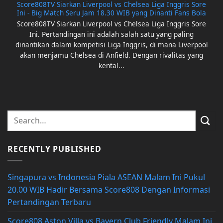
Score808TV Siarkan Liverpool vs Chelsea Liga Inggris Sore
Ini - Big Match Seru Jam 18.30 WIB yang Dinanti Fans Bola
Score808TV Siarkan Liverpool vs Chelsea Liga Inggris Sore
Ini. Pertandingan ini adalah salah satu yang paling
dinantikan dalam kompetisi Liga Inggris, di mana Liverpool
akan menjamu Chelsea di Anfield. Dengan rivalitas yang
kental...
RECENTLY PUBLISHED
Singapura vs Indonesia Piala ASEAN Malam Ini Pukul
20.00 WIB Hadir Bersama Score808 Dengan Informasi
Pertandingan Terbaru
Score808 Aston Villa vs Bayern Club Friendly Malam Ini