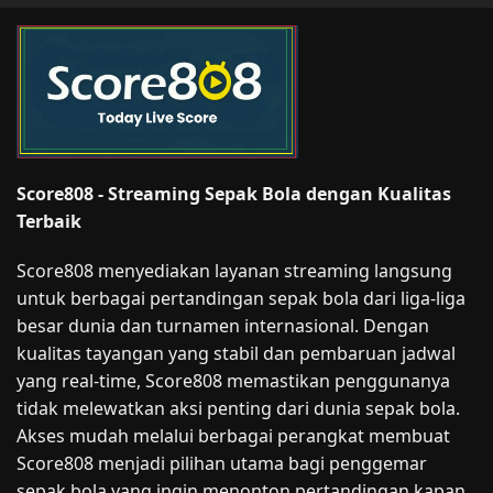
Score808 - Streaming Sepak Bola dengan Kualitas
Terbaik
Score808 menyediakan layanan streaming langsung
untuk berbagai pertandingan sepak bola dari liga-liga
besar dunia dan turnamen internasional. Dengan
kualitas tayangan yang stabil dan pembaruan jadwal
yang real-time, Score808 memastikan penggunanya
tidak melewatkan aksi penting dari dunia sepak bola.
Akses mudah melalui berbagai perangkat membuat
Score808 menjadi pilihan utama bagi penggemar
sepak bola yang ingin menonton pertandingan kapan