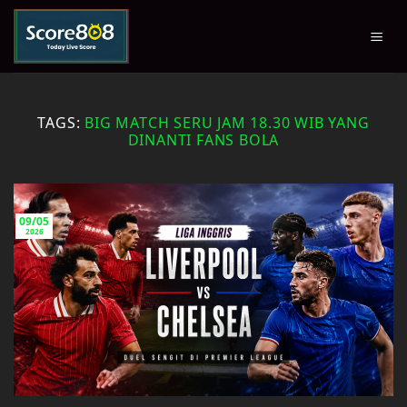
Skip
to
content
TAGS:
BIG MATCH SERU JAM 18.30 WIB YANG
DINANTI FANS BOLA
09/05
2026