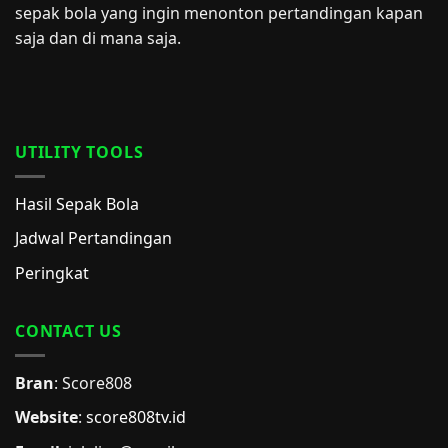
sepak bola yang ingin menonton pertandingan kapan
saja dan di mana saja.
UTILITY TOOLS
Hasil Sepak Bola
Jadwal Pertandingan
Peringkat
CONTACT US
Bran
: Score808
Website
:
score808tv.id