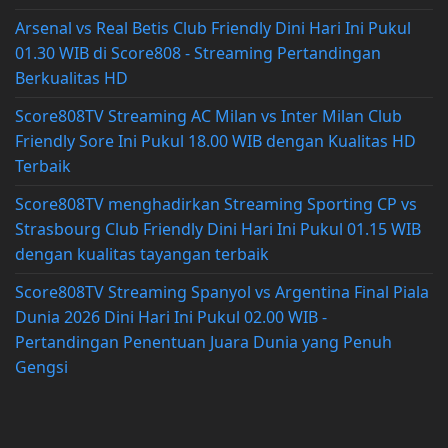
Arsenal vs Real Betis Club Friendly Dini Hari Ini Pukul
01.30 WIB di Score808 - Streaming Pertandingan
Berkualitas HD
Score808TV Streaming AC Milan vs Inter Milan Club
Friendly Sore Ini Pukul 18.00 WIB dengan Kualitas HD
Terbaik
Score808TV menghadirkan Streaming Sporting CP vs
Strasbourg Club Friendly Dini Hari Ini Pukul 01.15 WIB
dengan kualitas tayangan terbaik
Score808TV Streaming Spanyol vs Argentina Final Piala
Dunia 2026 Dini Hari Ini Pukul 02.00 WIB -
Pertandingan Penentuan Juara Dunia yang Penuh
Gengsi