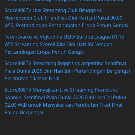
Score808TV Live Streaming Club Brugge vs
Heerenveen Club Friendlies Dini Hari Ini Pukul 00.00
WIB, Pertandingan Persahabatan Eropa Penuh Gengsi
Ferencvaros vs Vojvodina UEFA Europa League 01.15
WIB Streaming Score808tv Dini Hari Ini Dengan
Pertandingan Eropa Penuh Gengsi
Score808TV Streaming Inggris vs Argentina Semifinal
Piala Dunia 2026 Dini Hari Ini - Pertandingan Bergengsi
Perebutan Tiket ke Final
Score808TV Menyajikan Live Streaming Prancis vs
Spanyol Semifinal Piala Dunia 2026 Dini Hari Ini Pukul
02.00 WIB untuk Menyaksikan Perebutan Tiket Final
Paling Bergengsi