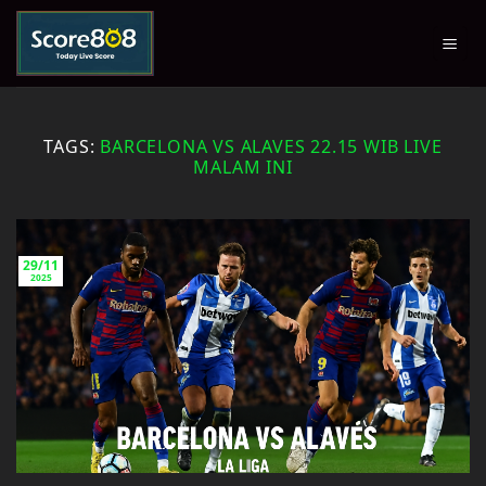
Skip
to
content
TAGS:
BARCELONA VS ALAVES 22.15 WIB LIVE
MALAM INI
29/11
2025