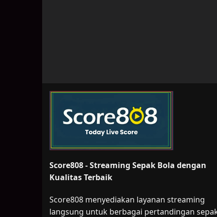
Score808 - Streaming Sepak Bola dengan
Kualitas Terbaik
Score808 menyediakan layanan streaming
langsung untuk berbagai pertandingan sepa