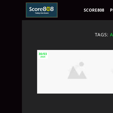
Skip
to
SCORE808
P
content
TAGS:
A
30/03
2025