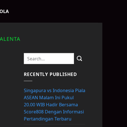
BOLA
TALENTA
RECENTLY PUBLISHED
Singapura vs Indonesia Piala
ASEAN Malam Ini Pukul
20.00 WIB Hadir Bersama
Score808 Dengan Informasi
Pertandingan Terbaru