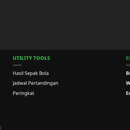
UTILITY TOOLS
C
Hasil Sepak Bola
B
Jadwal Pertandingan
W
Peringkat
E
k