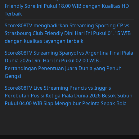
Friendly Sore Ini Pukul 18.00 WIB dengan Kualitas HD
Terbaik
Score808TV menghadirkan Streaming Sporting CP vs
Strasbourg Club Friendly Dini Hari Ini Pukul 01.15 WIB
dengan kualitas tayangan terbaik
Score808TV Streaming Spanyol vs Argentina Final Piala
Dunia 2026 Dini Hari Ini Pukul 02.00 WIB -
Pertandingan Penentuan Juara Dunia yang Penuh
Gengsi
Score808TV Live Streaming Prancis vs Inggris
Perebutan Posisi Ketiga Piala Dunia 2026 Besok Subuh
Pukul 04.00 WIB Siap Menghibur Pecinta Sepak Bola