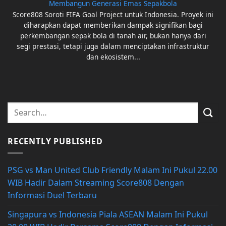
Membangun Generasi Emas Sepakbola
Score808 Soroti FIFA Goal Project untuk Indonesia. Proyek ini
diharapkan dapat memberikan dampak signifikan bagi
perkembangan sepak bola di tanah air, bukan hanya dari
segi prestasi, tetapi juga dalam menciptakan infrastruktur
dan ekosistem...
RECENTLY PUBLISHED
PSG vs Man United Club Friendly Malam Ini Pukul 22.00
WIB Hadir Dalam Streaming Score808 Dengan
Informasi Duel Terbaru
Singapura vs Indonesia Piala ASEAN Malam Ini Pukul