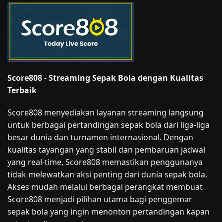
Score808 - Streaming Sepak Bola dengan Kualitas
Terbaik
Score808 menyediakan layanan streaming langsung
untuk berbagai pertandingan sepak bola dari liga-liga
besar dunia dan turnamen internasional. Dengan
kualitas tayangan yang stabil dan pembaruan jadwal
yang real-time, Score808 memastikan penggunanya
tidak melewatkan aksi penting dari dunia sepak bola.
Akses mudah melalui berbagai perangkat membuat
Score808 menjadi pilihan utama bagi penggemar
sepak bola yang ingin menonton pertandingan kapan