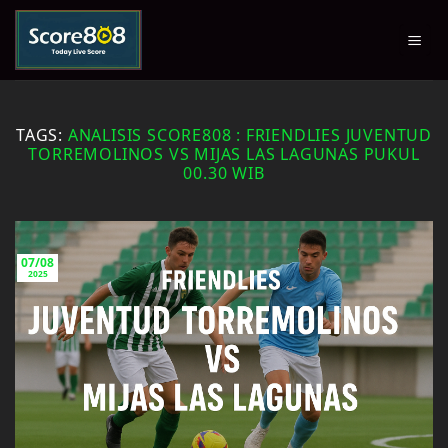
Skip
to
content
TAGS:
ANALISIS SCORE808 : FRIENDLIES JUVENTUD
TORREMOLINOS VS MIJAS LAS LAGUNAS PUKUL
00.30 WIB
07/08
2025