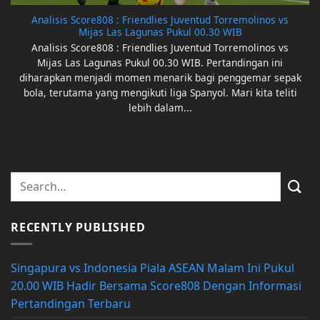
Analisis Score808 : Friendlies Juventud Torremolinos vs
Mijas Las Lagunas Pukul 00.30 WIB
Analisis Score808 : Friendlies Juventud Torremolinos vs
Mijas Las Lagunas Pukul 00.30 WIB. Pertandingan ini
diharapkan menjadi momen menarik bagi penggemar sepak
bola, terutama yang mengikuti liga Spanyol. Mari kita teliti
lebih dalam...
RECENTLY PUBLISHED
Singapura vs Indonesia Piala ASEAN Malam Ini Pukul
20.00 WIB Hadir Bersama Score808 Dengan Informasi
Pertandingan Terbaru