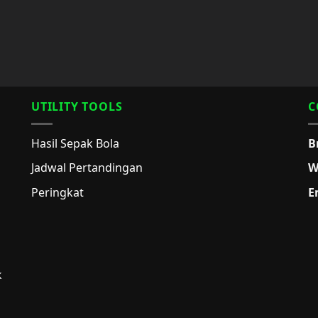
UTILITY TOOLS
C
Hasil Sepak Bola
B
Jadwal Pertandingan
W
Peringkat
E
k
g