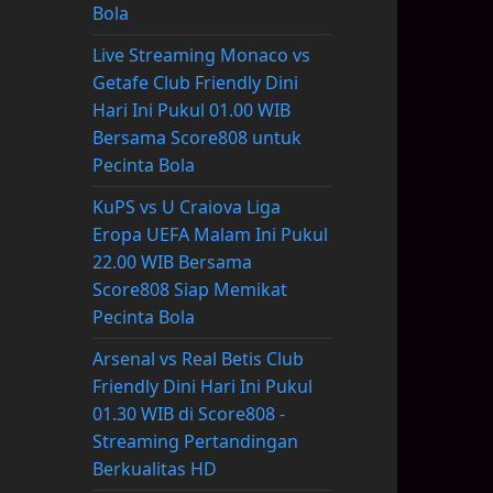
Bola
Live Streaming Monaco vs
Getafe Club Friendly Dini
Hari Ini Pukul 01.00 WIB
Bersama Score808 untuk
Pecinta Bola
KuPS vs U Craiova Liga
Eropa UEFA Malam Ini Pukul
22.00 WIB Bersama
Score808 Siap Memikat
Pecinta Bola
Arsenal vs Real Betis Club
Friendly Dini Hari Ini Pukul
01.30 WIB di Score808 -
Streaming Pertandingan
Berkualitas HD