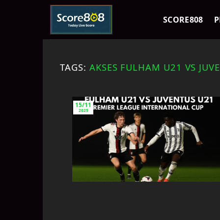
Skip
to
SCORE808
P
content
TAGS:
AKSES FULHAM U21 VS JUV
15/11
2025