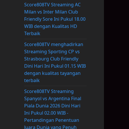
Score808TV Streaming AC
Milan vs Inter Milan Club
Friendly Sore Ini Pukul 18.00
WIB dengan Kualitas HD
Terbaik
Score808TV menghadirkan
Streaming Sporting CP vs
Strasbourg Club Friendly
Dini Hari Ini Pukul 01.15 WIB
dengan kualitas tayangan
terbaik
Score808TV Streaming
Spanyol vs Argentina Final
Piala Dunia 2026 Dini Hari
Ini Pukul 02.00 WIB -
Pertandingan Penentuan
Juara Dunia yang Penuh