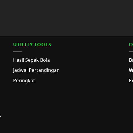
UTILITY TOOLS
C
Hasil Sepak Bola
B
Jadwal Pertandingan
W
Peringkat
E
k
g