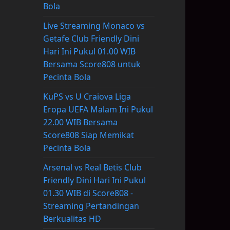
Bola
Live Streaming Monaco vs
Getafe Club Friendly Dini
Hari Ini Pukul 01.00 WIB
Bersama Score808 untuk
Pecinta Bola
KuPS vs U Craiova Liga
Eropa UEFA Malam Ini Pukul
22.00 WIB Bersama
Score808 Siap Memikat
Pecinta Bola
Arsenal vs Real Betis Club
Friendly Dini Hari Ini Pukul
01.30 WIB di Score808 -
Streaming Pertandingan
Berkualitas HD