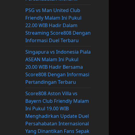
PSG vs Man United Club
Friendly Malam Ini Pukul
22.00 WIB Hadir Dalam
Streaming Score808 Dengan
Informasi Duel Terbaru
Singapura vs Indonesia Piala
ASEAN Malam Ini Pukul
20.00 WIB Hadir Bersama
Score808 Dengan Informasi
Pertandingan Terbaru
Score808 Aston Villa vs
Bayern Club Friendly Malam
Ini Pukul 19.00 WIB
Menghadirkan Update Duel
Persahabatan Internasional
Yang Dinantikan Fans Sepak