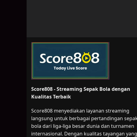
Score808 - Streaming Sepak Bola dengan
Kualitas Terbaik
Score808 menyediakan layanan streaming
langsung untuk berbagai pertandingan sepa
bola dari liga-liga besar dunia dan turnamen
internasional. Dengan kualitas tayangan yan