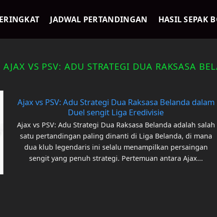
ERINGKAT
JADWAL PERTANDINGAN
HASIL SEPAK 
:
AJAX VS PSV: ADU STRATEGI DUA RAKSASA BE
Ajax vs PSV: Adu Strategi Dua Raksasa Belanda dalam
Duel sengit Liga Eredivisie
Ajax vs PSV: Adu Strategi Dua Raksasa Belanda adalah salah
satu pertandingan paling dinanti di Liga Belanda, di mana
dua klub legendaris ini selalu menampilkan persaingan
sengit yang penuh strategi. Pertemuan antara Ajax...