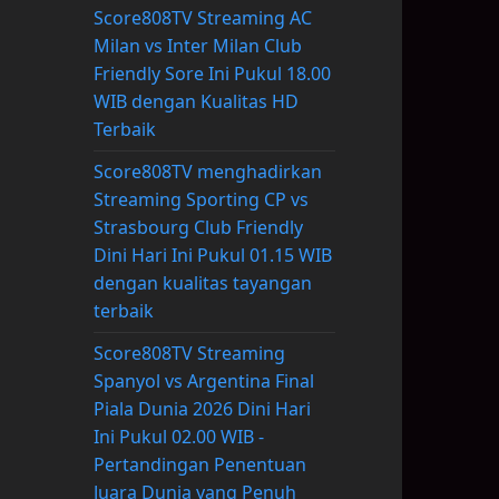
Score808TV Streaming AC
Milan vs Inter Milan Club
Friendly Sore Ini Pukul 18.00
WIB dengan Kualitas HD
Terbaik
Score808TV menghadirkan
Streaming Sporting CP vs
Strasbourg Club Friendly
Dini Hari Ini Pukul 01.15 WIB
dengan kualitas tayangan
terbaik
Score808TV Streaming
Spanyol vs Argentina Final
Piala Dunia 2026 Dini Hari
Ini Pukul 02.00 WIB -
Pertandingan Penentuan
Juara Dunia yang Penuh