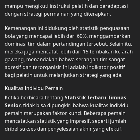
mampu mengikuti instruksi pelatih dan beradaptasi
dengan strategi permainan yang diterapkan.
Kemenangan ini didukung oleh statistik penguasaan
bola yang mencapai lebih dari 60%, menggambarkan
dominasi tim dalam pertandingan tersebut. Selain itu,
mereka juga mencatat lebih dari 15 tembakan ke arah
gawang, menandakan bahwa serangan tim sangat
agresif dan terorganisir. Ini adalah indikator positif
bagi pelatih untuk melanjutkan strategi yang ada.
Kualitas Individu Pemain
Ketika berbicara tentang
Statistik Terbaru Timnas
Senior
, tidak bisa dipungkiri bahwa kualitas individu
pemain merupakan faktor kunci. Beberapa pemain
mencatatkan statistik yang impresif, seperti jumlah
dribel sukses dan penyelesaian akhir yang efektif.