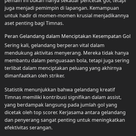
pemain ini bukan hanya sekadar pencetak gol, tetapi
juga menjadi pemimpin di lapangan. Kemampuan
untuk hadir di momen-momen krusial menjadikannya
aset penting bagi Timnas.
Peran Gelandang dalam Menciptakan Kesempatan Gol
Sering kali, gelandang berperan vital dalam
mendukung aktivitas menyerang. Mereka tidak hanya
membantu dalam penguasaan bola, tetapi juga sering
terlibat dalam menciptakan peluang yang akhirnya
dimanfaatkan oleh striker.
Statistik menunjukkan bahwa gelandang kreatif
Timnas memiliki kontribusi signifikan dalam assist,
yang berdampak langsung pada jumlah gol yang
dicetak oleh top scorer. Kerjasama antara gelandang
dan penyerang sangat penting untuk meningkatkan
efektivitas serangan.