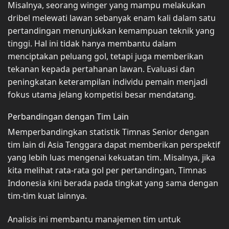
Misalnya, seorang winger yang mampu melakukan
dribel melewati lawan sebanyak enam kali dalam satu
pertandingan menunjukkan kemampuan teknik yang
tinggi. Hal ini tidak hanya membantu dalam
menciptakan peluang gol, tetapi juga memberikan
tekanan kepada pertahanan lawan. Evaluasi dan
peningkatan keterampilan individu pemain menjadi
fokus utama jelang kompetisi besar mendatang.
Perbandingan dengan Tim Lain
Memperbandingkan statistik Timnas Senior dengan
tim lain di Asia Tenggara dapat memberikan perspektif
yang lebih luas mengenai kekuatan tim. Misalnya, jika
kita melihat rata-rata gol per pertandingan, Timnas
Indonesia kini berada pada tingkat yang sama dengan
tim-tim kuat lainnya.
Analisis ini membantu manajemen tim untuk