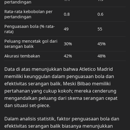
pertandingan
Rata-rata kebobolan per
0.8
0.6
pertandingan
Penguasaan bola (% rata-
49
55
rata)
Peluang mencetak gol dari
30%
45%
serangan balik
Akurasi tembakan
42%
48%
Data di atas menunjukkan bahwa Atletico Madrid
memiliki keunggulan dalam penguasaan bola dan
efektivitas serangan balik. Meski Bilbao memiliki
pertahanan yang cukup kokoh; mereka cenderung
mengandalkan peluang dari skema serangan cepat
dan situasi set-piece.
Dalam analisis statistik, faktor penguasaan bola dan
efektivitas serangan balik biasanya menunjukkan