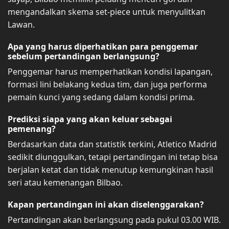
mengandalkan skema set-piece untuk menyulitkan
Lawan.
Apa yang harus diperhatikan para penggemar
sebelum pertandingan berlangsung?
Penggemar harus memperhatikan kondisi lapangan,
formasi lini belakang kedua tim, dan juga performa
pemain kunci yang sedang dalam kondisi prima.
Prediksi siapa yang akan keluar sebagai
pemenang?
Berdasarkan data dan statistik terkini, Atletico Madrid
sedikit diunggulkan, tetapi pertandingan ini tetap bisa
berjalan ketat dan tidak menutup kemungkinan hasil
seri atau kemenangan Bilbao.
Kapan pertandingan ini akan diselenggarakan?
Pertandingan akan berlangsung pada pukul 03.00 WIB.