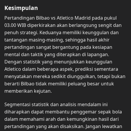
Kesimpulan
Pertandingan Bilbao vs Atletico Madrid pada pukul
03.00 WIB diperkirakan akan berlangsung sengit dan
penuh strategi. Keduanya memiliki keunggulan dan
tantangan masing-masing, sehingga hasil akhir
pertandingan sangat bergantung pada kesiapan
mental dan taktik yang diterapkan di lapangan.
Dengan statistik yang menunjukkan keunggulan
Atletico dalam beberapa aspek, prediksi sementara
menyatakan mereka sedikit diunggulkan, tetapi bukan
berarti Bilbao tidak memiliki peluang besar untuk
memberikan kejutan.
Segmentasi statistik dan analisis mendalam ini
diharapkan dapat membantu penggemar sepak bola
dalam memahami arah dan kemungkinan hasil dari
pertandingan yang akan disaksikan. Jangan lewatkan