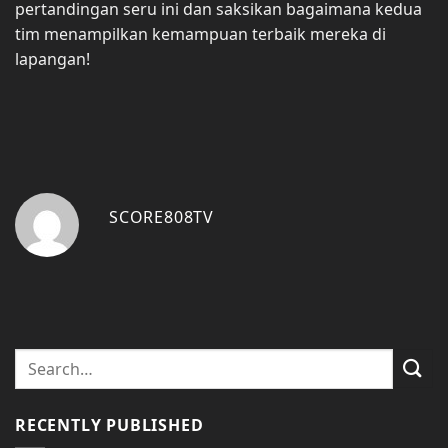
pertandingan seru ini dan saksikan bagaimana kedua
tim menampilkan kemampuan terbaik mereka di
lapangan!
SCORE808TV
RECENTLY PUBLISHED