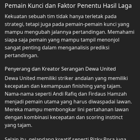
Pemain Kunci dan Faktor Penentu Hasil Laga
Kekuatan sebuah tim tidak hanya terletak pada
strategi, tetapi juga pada pemain-pemain kunci yang
mampu mengubah jalannya pertandingan. Memahami
siapa saja pemain yang mampu tampil menonjol
sangat penting dalam menganalisis prediksi
pertandingan.
Penyerang dan Kreator Serangan Dewa United
Dewa United memiliki striker andalan yang memiliki
kecepatan dan kemampuan finishing yang tajam.
Nama-nama seperti Andi Rafiq dan Firdaus Hamzah
menjadi pemain utama yang harus diwaspadai lawan.
Mereka mampu membongkar lini pertahanan lawan
dengan kombinasi kecepatan dan scoring instinct
yang tajam.
Selain itu, gelandang kreatif seperti Rizky Pora juga