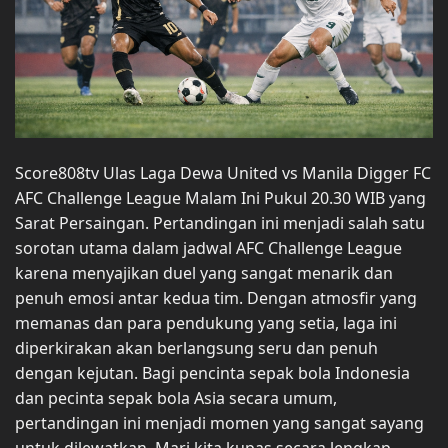
Score808tv Ulas Laga Dewa United vs Manila Digger FC
AFC Challenge League Malam Ini Pukul 20.30 WIB yang
Sarat Persaingan. Pertandingan ini menjadi salah satu
sorotan utama dalam jadwal AFC Challenge League
karena menyajikan duel yang sangat menarik dan
penuh emosi antar kedua tim. Dengan atmosfir yang
memanas dan para pendukung yang setia, laga ini
diperkirakan akan berlangsung seru dan penuh
dengan kejutan. Bagi pencinta sepak bola Indonesia
dan pecinta sepak bola Asia secara umum,
pertandingan ini menjadi momen yang sangat sayang