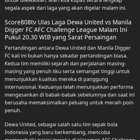
untuk dilewatkan. Mari kita kupas secara lengkap
segala aspek dari laga yang akan digelar malam ini.
Score808tv Ulas Laga Dewa United vs Manila
Digger FC AFC Challenge League Malam Ini
Pukul 20.30 WIB yang Sarat Persaingan
Pertandingan antara Dewa United dan Manila Digger
FC kali ini bukan hanya sekadar pertandingan biasa.
Kedua tim memiliki sejarah dan perjalanan masing-
masing yang penuh liku serta semangat tinggi untuk
menunjukkan kualitas mereka di panggung
internasional. Keduanya telah menunjukkan performa
mengesankan di babak-babak sebelumnya dan saat ini
berusaha memaksimalkan peluang untuk meraih poin
penuh.
Dewa United, sebagai salah satu tim sepak bola
Indonesia yang baru berkembang, mencoba