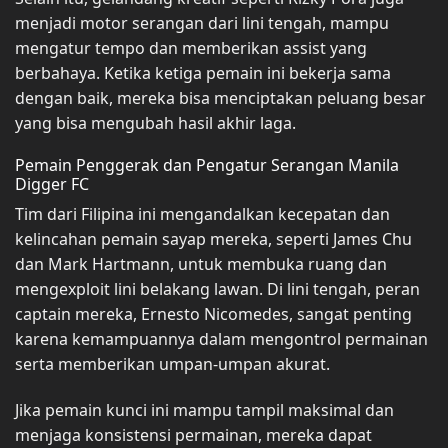
menjadi motor serangan dari lini tengah, mampu
mengatur tempo dan memberikan assist yang
berbahaya. Ketika ketiga pemain ini bekerja sama
dengan baik, mereka bisa menciptakan peluang besar
yang bisa mengubah hasil akhir laga.
Pemain Penggerak dan Pengatur Serangan Manila
Digger FC
Tim dari Filipina ini mengandalkan kecepatan dan
kelincahan pemain sayap mereka, seperti James Chu
dan Mark Hartmann, untuk membuka ruang dan
mengexploit lini belakang lawan. Di lini tengah, peran
captain mereka, Ernesto Nicomedes, sangat penting
karena kemampuannya dalam mengontrol permainan
serta memberikan umpan-umpan akurat.
Jika pemain kunci ini mampu tampil maksimal dan
menjaga konsistensi permainan, mereka dapat