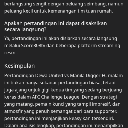
berlangsung sengit dengan peluang seimbang, namun
peluang kecil untuk kemenangan tim tuan rumah.
Apakah pertandingan ini dapat disaksikan
secara langsung?
Ya, pertandingan ini akan disiarkan secara langsung
melalui Score808tv dan beberapa platform streaming
resmi.
Kesimpulan
Pertandingan Dewa United vs Manila Digger FC malam
ini bukan hanya sekadar pertandingan biasa, tetapi
juga ajang unjuk gigi kedua tim yang sedang berjuang
keras dalam AFC Challenge League. Dengan strategi
yang matang, pemain kunci yang tampil impresif, dan
atmosfir yang penuh semangat dari para supporter,
pertandingan ini menjanjikan keasyikan tersendiri.
Dalam analisis lengkap, pertandingan ini menampilkan