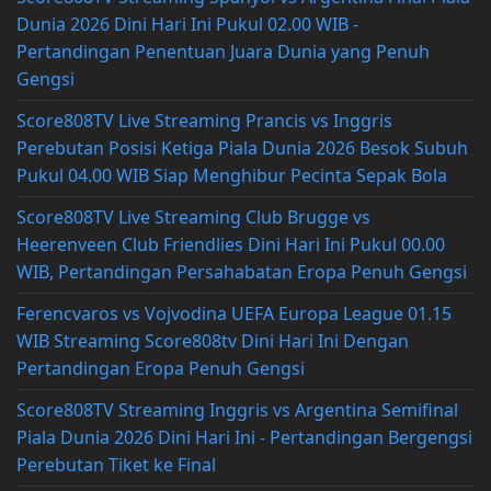
Dunia 2026 Dini Hari Ini Pukul 02.00 WIB -
Pertandingan Penentuan Juara Dunia yang Penuh
Gengsi
Score808TV Live Streaming Prancis vs Inggris
Perebutan Posisi Ketiga Piala Dunia 2026 Besok Subuh
Pukul 04.00 WIB Siap Menghibur Pecinta Sepak Bola
Score808TV Live Streaming Club Brugge vs
Heerenveen Club Friendlies Dini Hari Ini Pukul 00.00
WIB, Pertandingan Persahabatan Eropa Penuh Gengsi
Ferencvaros vs Vojvodina UEFA Europa League 01.15
WIB Streaming Score808tv Dini Hari Ini Dengan
Pertandingan Eropa Penuh Gengsi
Score808TV Streaming Inggris vs Argentina Semifinal
Piala Dunia 2026 Dini Hari Ini - Pertandingan Bergengsi
Perebutan Tiket ke Final