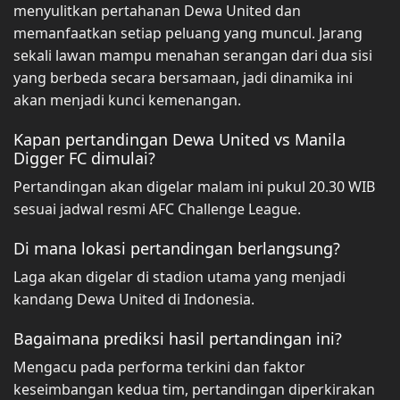
menyulitkan pertahanan Dewa United dan
memanfaatkan setiap peluang yang muncul. Jarang
sekali lawan mampu menahan serangan dari dua sisi
yang berbeda secara bersamaan, jadi dinamika ini
akan menjadi kunci kemenangan.
Kapan pertandingan Dewa United vs Manila
Digger FC dimulai?
Pertandingan akan digelar malam ini pukul 20.30 WIB
sesuai jadwal resmi AFC Challenge League.
Di mana lokasi pertandingan berlangsung?
Laga akan digelar di stadion utama yang menjadi
kandang Dewa United di Indonesia.
Bagaimana prediksi hasil pertandingan ini?
Mengacu pada performa terkini dan faktor
keseimbangan kedua tim, pertandingan diperkirakan