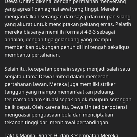
Dewa United dikenal dengan permainan menyerang
yang agresif dan agresi awal yang tinggi. Mereka
mengandalkan serangan dari sayap dan umpan silang
yang akurat untuk menciptakan peluang emas. Pelatih
mereka biasanya memilih formasi 4-3-3 sebagai
andalan, dengan tiga gelandang yang mampu
memberikan dukungan penuh di lini tengah sekaligus
membantu pertahanan.
Selain itu, kecepatan pemain sayap menjadi salah satu
senjata utama Dewa United dalam memecah
pertahanan lawan. Mereka juga memiliki striker
tangguh yang mampu memanfaatkan peluang,
terutama dalam situasi sepak pojok maupun serangan
balik cepat. Oleh karena itu, Dewa United berpotensi
menguasai penguasaan bola dan menciptakan
tekanan tinggi dari menit awal pertandingan.
Taktik Manila Digger FC dan Kesempatan Mereka