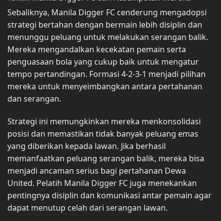
Sebaliknya, Manila Digger FC cenderung mengadopsi
strategi bertahan dengan bermain lebih disiplin dan
menunggu peluang untuk melakukan serangan balik.
Mereka mengandalkan kecekatan pemain serta
penguasaan bola yang cukup baik untuk mengatur
tempo pertandingan. Formasi 4-2-3-1 menjadi pilihan
mereka untuk menyeimbangkan antara pertahanan
dan serangan.
Strategi ini memungkinkan mereka menkonsolidasi
posisi dan memastikan tidak banyak peluang emas
yang diberikan kepada lawan. Jika berhasil
memanfaatkan peluang serangan balik, mereka bisa
menjadi ancaman serius bagi pertahanan Dewa
United. Pelatih Manila Digger FC juga menekankan
pentingnya disiplin dan komunikasi antar pemain agar
dapat menutup celah dari serangan lawan.