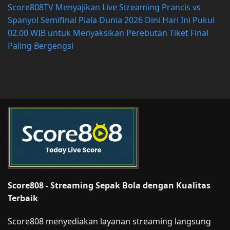
Score808TV Menyajikan Live Streaming Prancis vs
Spanyol Semifinal Piala Dunia 2026 Dini Hari Ini Pukul
02.00 WIB untuk Menyaksikan Perebutan Tiket Final
Paling Bergengsi
Score808 - Streaming Sepak Bola dengan Kualitas
Terbaik
Score808 menyediakan layanan streaming langsung