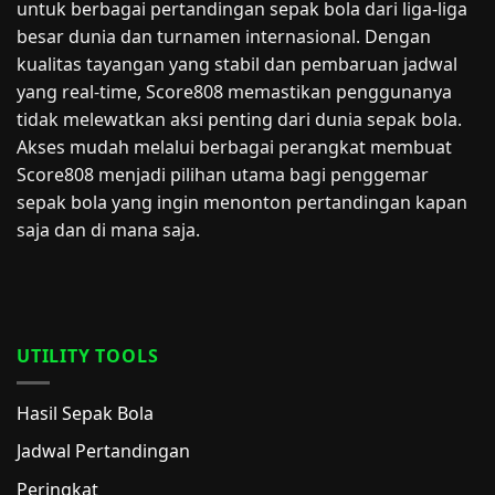
untuk berbagai pertandingan sepak bola dari liga-liga
besar dunia dan turnamen internasional. Dengan
kualitas tayangan yang stabil dan pembaruan jadwal
yang real-time, Score808 memastikan penggunanya
tidak melewatkan aksi penting dari dunia sepak bola.
Akses mudah melalui berbagai perangkat membuat
Score808 menjadi pilihan utama bagi penggemar
sepak bola yang ingin menonton pertandingan kapan
saja dan di mana saja.
UTILITY TOOLS
Hasil Sepak Bola
Jadwal Pertandingan
Peringkat