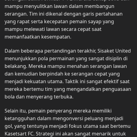
mampu menyulitkan lawan dalam membangun
serangan. Tim ini dikenal dengan garis pertahanan
yang rapat serta kecepatan pemain sayap yang
mampu melewati lawan secara cepat saat
memanfaatkan kesempatan.
Dalam beberapa pertandingan terakhir, Sisaket United
menunjukkan pola permainan yang sangat disiplin di
belakang. Mereka mampu menahan serangan lawan
dan kemudian berpindah ke serangan cepat yang
menjadi kekuatan utama. Taktik ini sangat efektif saat
mereka bertemu tim yang mengandalkan penguasaan
bola dan menyerang terbuka.
Selain itu, pemain penyerang mereka memiliki
ketangguhan dalam mengonversi peluang menjadi
gol, yang tentunya menjadi fokus utama saat bertemu
Kasetsart FC. Strategi ini akan sangat menarik untuk