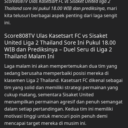
Score808TV Ulas Kasetsart FC vs Sisaket United liga 2
Thailand sore ini pukul 18.00 WIB dan prediksinya
, mari
kita telusuri berbagai aspek penting dari laga sengit
ini.
Score808TV Ulas Kasetsart FC vs Sisaket
United Liga 2 Thailand Sore Ini Pukul 18.00
WIB dan Prediksinya – Duel Seru di Liga 2
Thailand Malam Ini
Laga malam ini akan mempertemukan dua tim yang
sedang berusaha memperbaiki posisi mereka di
klasemen Liga 2 Thailand. Kasetsart FC dikenal sebagai
tim yang solid dan memiliki strategi permainan yang
cukup matang, sementara Sisaket United
menampilkan permainan agresif dan penuh semangat
dalam setiap pertandingan. Kedua tim ini memiliki
motivasi tinggi untuk mencuri poin penuh demi
mencapai target mereka di musim ini.