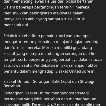
dan memancing lawan keluar dari posisi bertahan.
Dalam beberapa pertandingan terakhir, mereka
menunjukkan peningkatan efektivitas dalam
penyelesaian akhir, yang sangat krusial untuk
mencetak gol.
Selain itu, kehadiran pemain kunci yang mampu
mengatur tempo permainan menjadi bagian penting
dari formasi mereka. Mereka memiliki gelandang
kreatif yang mampu membangun serangan dari lini
tengah, serta penyerang yang berbahaya dalam situasi
satu lawan satu. Pendekatan ini akan menjadi faktor
penentu dalam menghadapi Sisaket United sore ini.
Sisaket United – Serangan Balik Cepat dan Strategi
Bertahan
Sedangkan Sisaket United mengadopsi strategi
permainan yang lebih bertahan dan memanfaatkan
serangan balik. Formasi 4-4-2 mereka cukup solid dan