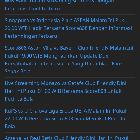
WIB Hadir Dalam Streaming Score808 Dengan
Informasi Duel Terbaru
Singapura vs Indonesia Piala ASEAN Malam Ini Pukul
20.00 WIB Hadir Bersama Score808 Dengan Informasi
Pertandingan Terbaru
Score808 Aston Villa vs Bayern Club Friendly Malam Ini
Pukul 19.00 WIB Menghadirkan Update Duel
Persahabatan Internasional Yang Dinantikan Fans
Sepak Bola
Live Streaming Monaco vs Getafe Club Friendly Dini
Hari Ini Pukul 01.00 WIB Bersama Score808 untuk
Pecinta Bola
KuPS vs U Craiova Liga Eropa UEFA Malam Ini Pukul
22.00 WIB Bersama Score808 Siap Memikat Pecinta
Bola
Arsenal vs Real Betis Club Friendly Dini Hari Ini Pukul