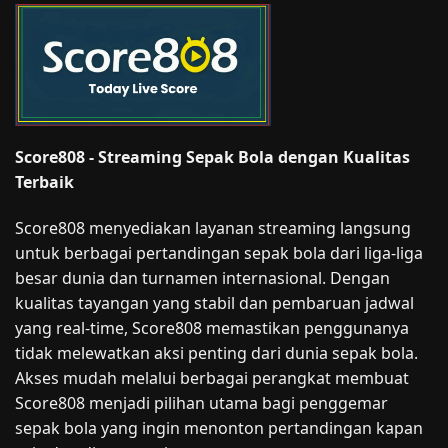
Score808 - Streaming Sepak Bola dengan Kualitas
Terbaik
Score808 menyediakan layanan streaming langsung
untuk berbagai pertandingan sepak bola dari liga-liga
besar dunia dan turnamen internasional. Dengan
kualitas tayangan yang stabil dan pembaruan jadwal
yang real-time, Score808 memastikan penggunanya
tidak melewatkan aksi penting dari dunia sepak bola.
Akses mudah melalui berbagai perangkat membuat
Score808 menjadi pilihan utama bagi penggemar
sepak bola yang ingin menonton pertandingan kapan