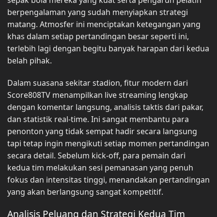
sepak bola mereka yang kuat serta pengaruh pelatih
berpengalaman yang sudah menyiapkan strategi
matang. Atmosfer ini menciptakan ketegangan yang
khas dalam setiap pertandingan besar seperti ini,
terlebih lagi dengan begitu banyak harapan dari kedua
belah pihak.
Dalam suasana sekitar stadion, fitur modern dari
Score808TV menampilkan live streaming lengkap
dengan komentar langsung, analisis taktis dari pakar,
dan statistik real-time. Ini sangat membantu para
penonton yang tidak sempat hadir secara langsung
tapi tetap ingin mengikuti setiap momen pertandingan
secara detail. Sebelum kick-off, para pemain dari
kedua tim melakukan sesi pemanasan yang penuh
fokus dan intensitas tinggi, menandakan pertandingan
yang akan berlangsung sangat kompetitif.
Analisis Peluang dan Strategi Kedua Tim