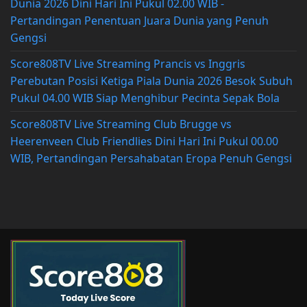
Dunia 2026 Dini Hari Ini Pukul 02.00 WIB -
Pertandingan Penentuan Juara Dunia yang Penuh
Gengsi
Score808TV Live Streaming Prancis vs Inggris
Perebutan Posisi Ketiga Piala Dunia 2026 Besok Subuh
Pukul 04.00 WIB Siap Menghibur Pecinta Sepak Bola
Score808TV Live Streaming Club Brugge vs
Heerenveen Club Friendlies Dini Hari Ini Pukul 00.00
WIB, Pertandingan Persahabatan Eropa Penuh Gengsi