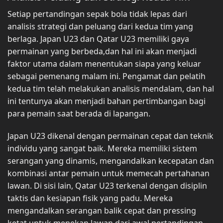
Setiap pertandingan sepak bola tidak lepas dari
analisis strategi dan peluang dari kedua tim yang
berlaga. Japan U23 dan Qatar U23 memiliki gaya
permainan yang berbeda,dan hal ini akan menjadi
faktor utama dalam menentukan siapa yang keluar
sebagai pemenang malam ini. Pengamat dan pelatih
kedua tim telah melakukan analisis mendalam, dan hal
ini tentunya akan menjadi bahan pertimbangan bagi
para pemain saat berada di lapangan.
Japan U23 dikenal dengan permainan cepat dan teknik
individu yang sangat baik. Mereka memiliki sistem
serangan yang dinamis, mengandalkan kecepatan dan
kombinasi antar pemain untuk memecah pertahanan
lawan. Di sisi lain, Qatar U23 terkenal dengan disiplin
taktis dan kesiapan fisik yang padu. Mereka
mengandalkan serangan balik cepat dan pressing