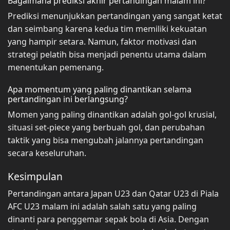
Bagaimana prediksi akhir pertandingan malam ini?
Prediksi menunjukkan pertandingan yang sangat ketat
dan seimbang karena kedua tim memiliki kekuatan
yang hampir setara. Namun, faktor motivasi dan
strategi pelatih bisa menjadi penentu utama dalam
menentukan pemenang.
Apa momentum yang paling dinantikan selama
pertandingan ini berlangsung?
Momen yang paling dinantikan adalah gol-gol krusial,
situasi set-piece yang berbuah gol, dan perubahan
taktik yang bisa mengubah jalannya pertandingan
secara keseluruhan.
Kesimpulan
Pertandingan antara Japan U23 dan Qatar U23 di Piala
AFC U23 malam ini adalah salah satu yang paling
dinanti para penggemar sepak bola di Asia. Dengan