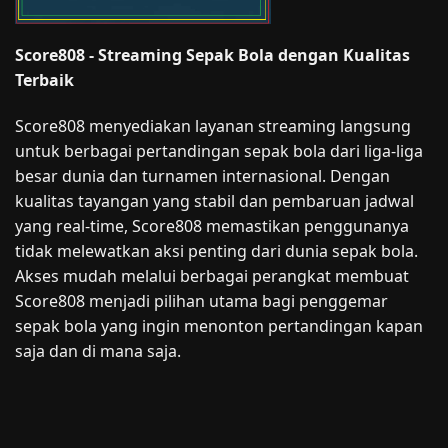
Score808 - Streaming Sepak Bola dengan Kualitas
Terbaik
Score808 menyediakan layanan streaming langsung
untuk berbagai pertandingan sepak bola dari liga-liga
besar dunia dan turnamen internasional. Dengan
kualitas tayangan yang stabil dan pembaruan jadwal
yang real-time, Score808 memastikan penggunanya
tidak melewatkan aksi penting dari dunia sepak bola.
Akses mudah melalui berbagai perangkat membuat
Score808 menjadi pilihan utama bagi penggemar
sepak bola yang ingin menonton pertandingan kapan
saja dan di mana saja.