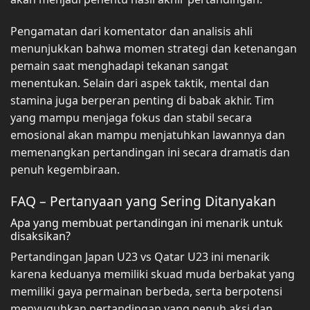
Pengamatan dari komentator dan analisis ahli
menunjukkan bahwa momen strategi dan ketenangan
pemain saat menghadapi tekanan sangat
menentukan. Selain dari aspek taktik, mental dan
stamina juga berperan penting di babak akhir. Tim
yang mampu menjaga fokus dan stabil secara
emosional akan mampu menjatuhkan lawannya dan
memenangkan pertandingan ini secara dramatis dan
penuh kegembiraan.
FAQ – Pertanyaan yang Sering Ditanyakan
Apa yang membuat pertandingan ini menarik untuk
disaksikan?
Pertandingan Japan U23 vs Qatar U23 ini menarik
karena keduanya memiliki skuad muda berbakat yang
memiliki gaya permainan berbeda, serta berpotensi
menyuguhkan pertandingan yang penuh aksi dan