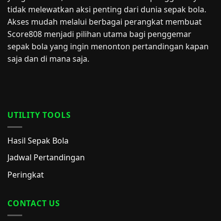
tidak melewatkan aksi penting dari dunia sepak bola.
Akses mudah melalui berbagai perangkat membuat
Score808 menjadi pilihan utama bagi penggemar
sepak bola yang ingin menonton pertandingan kapan
saja dan di mana saja.
UTILITY TOOLS
Hasil Sepak Bola
Jadwal Pertandingan
Peringkat
CONTACT US