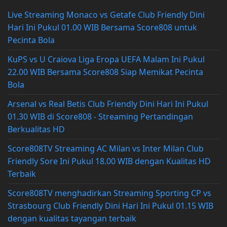
Live Streaming Monaco vs Getafe Club Friendly Dini
Hari Ini Pukul 01.00 WIB Bersama Score808 untuk
Pecinta Bola
KuPS vs U Craiova Liga Eropa UEFA Malam Ini Pukul
22.00 WIB Bersama Score808 Siap Memikat Pecinta
Bola
Arsenal vs Real Betis Club Friendly Dini Hari Ini Pukul
01.30 WIB di Score808 - Streaming Pertandingan
Berkualitas HD
Score808TV Streaming AC Milan vs Inter Milan Club
Friendly Sore Ini Pukul 18.00 WIB dengan Kualitas HD
Terbaik
Score808TV menghadirkan Streaming Sporting CP vs
Strasbourg Club Friendly Dini Hari Ini Pukul 01.15 WIB
dengan kualitas tayangan terbaik