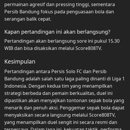
permainan agresif dan pressing tinggi, sementara
Persib Bandung fokus pada penguasaan bola dan
serangan balik cepat.
Kapan pertandingan ini akan berlangsung?
Pertandingan akan berlangsung sore ini pukul 15.30
WIB dan bisa disaksikan melalui Score808TV.
Kesimpulan
Pertandingan antara Persis Solo FC dan Persib
Bandung adalah salah satu laga paling dinanti di Liga 1
Indonesia. Dengan kedua tim yang menampilkan
strategi berbeda dan pemain berkualitas, duel ini
dipastikan akan menyajikan tontonan sepak bola yang
menarik dan penuh aksi. Penggemar sepak bola dapat
menyaksikan secara langsung melalui Score808TV,
yang menampilkan duel sengit ini secara resmi dan
terpercaya. Dalam laga ini, kekuatan taktik, performa