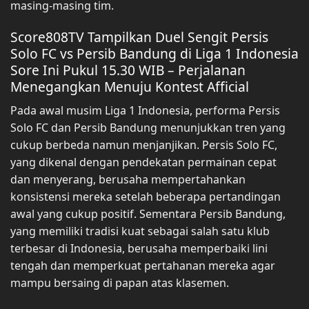
masing-masing tim.
Score808TV Tampilkan Duel Sengit Persis
Solo FC vs Persib Bandung di Liga 1 Indonesia
Sore Ini Pukul 15.30 WIB – Perjalanan
Menegangkan Menuju Kontest Afficial
Pada awal musim Liga 1 Indonesia, performa Persis
Solo FC dan Persib Bandung menunjukkan tren yang
cukup berbeda namun menjanjikan. Persis Solo FC,
yang dikenal dengan pendekatan permainan cepat
dan menyerang, berusaha mempertahankan
konsistensi mereka setelah beberapa pertandingan
awal yang cukup positif. Sementara Persib Bandung,
yang memiliki tradisi kuat sebagai salah satu klub
terbesar di Indonesia, berusaha memperbaiki lini
tengah dan memperkuat pertahanan mereka agar
mampu bersaing di papan atas klasemen.