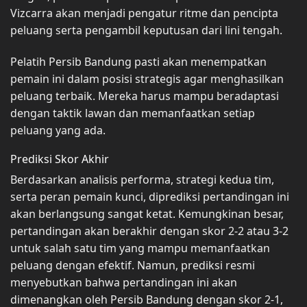
Vizcarra akan menjadi pengatur ritme dan pencipta
peluang serta pengambil keputusan dari lini tengah.
Pelatih Persib Bandung pasti akan menempatkan
pemain ini dalam posisi strategis agar menghasilkan
peluang terbaik. Mereka harus mampu beradaptasi
dengan taktik lawan dan memanfaatkan setiap
peluang yang ada.
Prediksi Skor Akhir
Berdasarkan analisis performa, strategi kedua tim,
serta peran pemain kunci, diprediksi pertandingan ini
akan berlangsung sangat ketat. Kemungkinan besar,
pertandingan akan berakhir dengan skor 2-2 atau 3-2
untuk salah satu tim yang mampu memanfaatkan
peluang dengan efektif. Namun, prediksi resmi
menyebutkan bahwa pertandingan ini akan
dimenangkan oleh Persib Bandung dengan skor 2-1,