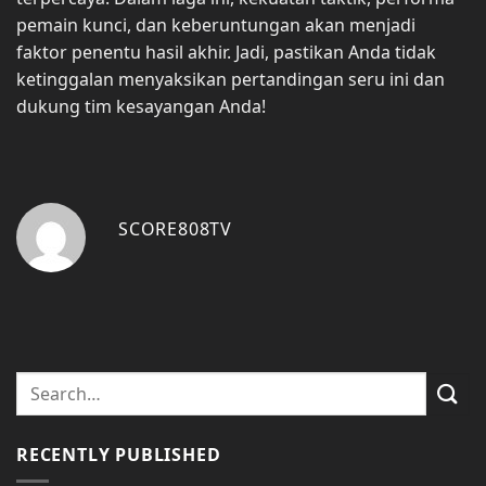
pemain kunci, dan keberuntungan akan menjadi
faktor penentu hasil akhir. Jadi, pastikan Anda tidak
ketinggalan menyaksikan pertandingan seru ini dan
dukung tim kesayangan Anda!
SCORE808TV
RECENTLY PUBLISHED