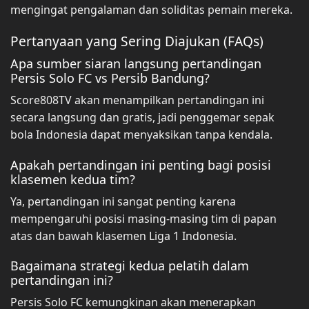
mengingat pengalaman dan soliditas pemain mereka.
Pertanyaan yang Sering Diajukan (FAQs)
Apa sumber siaran langsung pertandingan
Persis Solo FC vs Persib Bandung?
Score808TV akan menampilkan pertandingan ini
secara langsung dan gratis, jadi penggemar sepak
bola Indonesia dapat menyaksikan tanpa kendala.
Apakah pertandingan ini penting bagi posisi
klasemen kedua tim?
Ya, pertandingan ini sangat penting karena
mempengaruhi posisi masing-masing tim di papan
atas dan bawah klasemen Liga 1 Indonesia.
Bagaimana strategi kedua pelatih dalam
pertandingan ini?
Persis Solo FC kemungkinan akan menerapkan