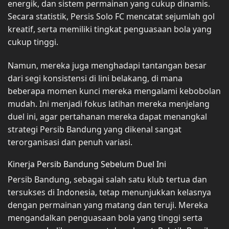
energik, dan sistem permainan yang cukup dinamis.
Secara statistik, Persis Solo FC mencatat sejumlah gol
kreatif, serta memiliki tingkat penguasaan bola yang
cukup tinggi.
Namun, mereka juga menghadapi tantangan besar
dari segi konsistensi di lini belakang, di mana
beberapa momen kunci mereka mengalami kebobolan
mudah. Ini menjadi fokus latihan mereka menjelang
duel ini, agar pertahanan mereka dapat menangkal
strategi Persib Bandung yang dikenal sangat
terorganisasi dan penuh variasi.
Kinerja Persib Bandung Sebelum Duel Ini
Persib Bandung, sebagai salah satu klub tertua dan
tersukses di Indonesia, tetap menunjukkan kelasnya
dengan permainan yang matang dan teruji. Mereka
mengandalkan penguasaan bola yang tinggi serta