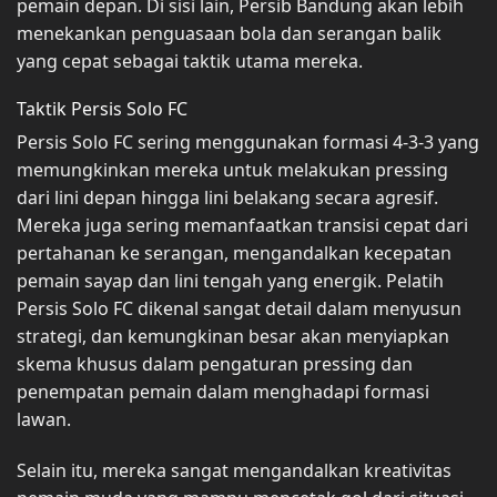
pemain depan. Di sisi lain, Persib Bandung akan lebih
menekankan penguasaan bola dan serangan balik
yang cepat sebagai taktik utama mereka.
Taktik Persis Solo FC
Persis Solo FC sering menggunakan formasi 4-3-3 yang
memungkinkan mereka untuk melakukan pressing
dari lini depan hingga lini belakang secara agresif.
Mereka juga sering memanfaatkan transisi cepat dari
pertahanan ke serangan, mengandalkan kecepatan
pemain sayap dan lini tengah yang energik. Pelatih
Persis Solo FC dikenal sangat detail dalam menyusun
strategi, dan kemungkinan besar akan menyiapkan
skema khusus dalam pengaturan pressing dan
penempatan pemain dalam menghadapi formasi
lawan.
Selain itu, mereka sangat mengandalkan kreativitas