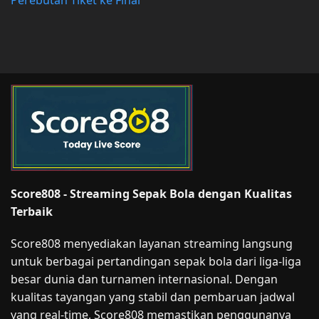
Score808 - Streaming Sepak Bola dengan Kualitas
Terbaik
Score808 menyediakan layanan streaming langsung
untuk berbagai pertandingan sepak bola dari liga-liga
besar dunia dan turnamen internasional. Dengan
kualitas tayangan yang stabil dan pembaruan jadwal
yang real-time, Score808 memastikan penggunanya