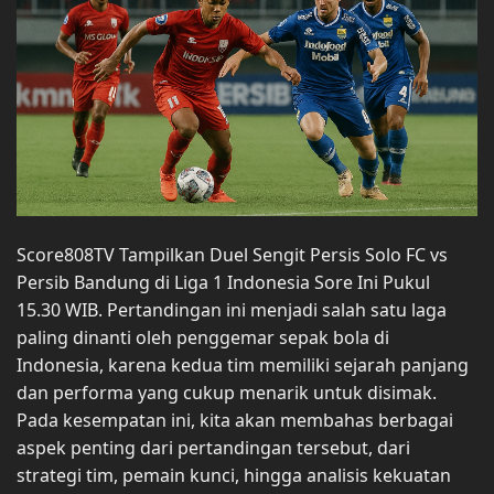
Score808TV Tampilkan Duel Sengit Persis Solo FC vs
Persib Bandung di Liga 1 Indonesia Sore Ini Pukul
15.30 WIB. Pertandingan ini menjadi salah satu laga
paling dinanti oleh penggemar sepak bola di
Indonesia, karena kedua tim memiliki sejarah panjang
dan performa yang cukup menarik untuk disimak.
Pada kesempatan ini, kita akan membahas berbagai
aspek penting dari pertandingan tersebut, dari
strategi tim, pemain kunci, hingga analisis kekuatan