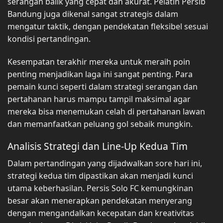
serangan balik yang cepat dan akurat. Pelatih Persib
Bandung juga dikenal sangat strategis dalam
mengatur taktik, dengan pendekatan fleksibel sesuai
kondisi pertandingan.
Kesempatan terakhir mereka untuk meraih poin
penting menjadikan laga ini sangat penting. Para
pemain kunci seperti dalam strategi serangan dan
pertahanan harus mampu tampil maksimal agar
mereka bisa menemukan celah di pertahanan lawan
dan memanfaatkan peluang gol sebaik mungkin.
Analisis Strategi dan Line-Up Kedua Tim
Dalam pertandingan yang dijadwalkan sore hari ini,
strategi kedua tim dipastikan akan menjadi kunci
utama keberhasilan. Persis Solo FC kemungkinan
besar akan menerapkan pendekatan menyerang
dengan mengandalkan kecepatan dan kreativitas