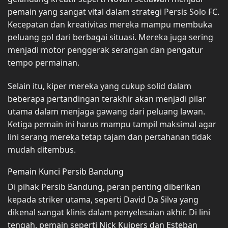
pemain yang sangat vital dalam strategi Persis Solo FC.
Kecepatan dan kreativitas mereka mampu membuka
peluang gol dari berbagai situasi. Mereka juga sering
menjadi motor penggerak serangan dan pengatur
tempo permainan.
Selain itu, kiper mereka yang cukup solid dalam
beberapa pertandingan terakhir akan menjadi pilar
utama dalam menjaga gawang dari peluang lawan.
Ketiga pemain ini harus mampu tampil maksimal agar
lini serang mereka tetap tajam dan pertahanan tidak
mudah ditembus.
Pemain Kunci Persib Bandung
Di pihak Persib Bandung, peran penting diberikan
kepada striker utama, seperti David Da Silva yang
dikenal sangat klinis dalam penyelesaian akhir. Di lini
tengah, pemain seperti Nick Kuipers dan Esteban