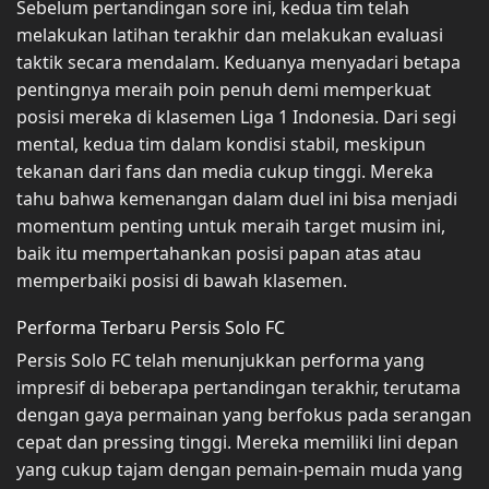
Sebelum pertandingan sore ini, kedua tim telah
melakukan latihan terakhir dan melakukan evaluasi
taktik secara mendalam. Keduanya menyadari betapa
pentingnya meraih poin penuh demi memperkuat
posisi mereka di klasemen Liga 1 Indonesia. Dari segi
mental, kedua tim dalam kondisi stabil, meskipun
tekanan dari fans dan media cukup tinggi. Mereka
tahu bahwa kemenangan dalam duel ini bisa menjadi
momentum penting untuk meraih target musim ini,
baik itu mempertahankan posisi papan atas atau
memperbaiki posisi di bawah klasemen.
Performa Terbaru Persis Solo FC
Persis Solo FC telah menunjukkan performa yang
impresif di beberapa pertandingan terakhir, terutama
dengan gaya permainan yang berfokus pada serangan
cepat dan pressing tinggi. Mereka memiliki lini depan
yang cukup tajam dengan pemain-pemain muda yang