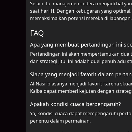
Selain itu, manajemen cedera menjadi hal ya
saat hari H. Dengan kebugaran yang optimal,
memaksimalkan potensi mereka di lapangan.
FAQ
Apa yang membuat pertandingan ini spe
Pertandingan ini akan mempertemukan dua tim
dan strategi jitu. Ini adalah duel penuh adu s
Siapa yang menjadi favorit dalam perta
Al-Nasr biasanya menjadi favorit karena sku
Kalba dapat memberi kejutan dengan strategi
Apakah kondisi cuaca berpengaruh?
Ya, kondisi cuaca dapat mempengaruhi perfo
penentu dalam permainan.