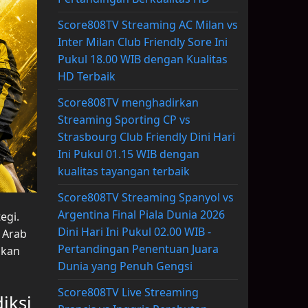
Score808TV Streaming AC Milan vs
Inter Milan Club Friendly Sore Ini
Pukul 18.00 WIB dengan Kualitas
HD Terbaik
Score808TV menghadirkan
Streaming Sporting CP vs
Strasbourg Club Friendly Dini Hari
Ini Pukul 01.15 WIB dengan
kualitas tayangan terbaik
Score808TV Streaming Spanyol vs
Argentina Final Piala Dunia 2026
egi.
Dini Hari Ini Pukul 02.00 WIB -
 Arab
Pertandingan Penentuan Juara
pkan
Dunia yang Penuh Gengsi
Score808TV Live Streaming
iksi