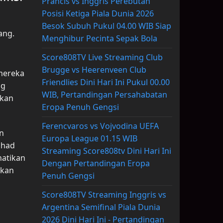
Prancis vs Inggris Perebutan
Posisi Ketiga Piala Dunia 2026
Besok Subuh Pukul 04.00 WIB Siap
ang.
Menghibur Pecinta Sepak Bola
Score808TV Live Streaming Club
Brugge vs Heerenveen Club
mereka
Friendlies Dini Hari Ini Pukul 00.00
ng
WIB, Pertandingan Persahabatan
ikan
Eropa Penuh Gengsi
Ferencvaros vs Vojvodina UEFA
n
Europa League 01.15 WIB
ihad
Streaming Score808tv Dini Hari Ini
hatikan
Dengan Pertandingan Eropa
tkan
Penuh Gengsi
Score808TV Streaming Inggris vs
Argentina Semifinal Piala Dunia
2026 Dini Hari Ini - Pertandingan