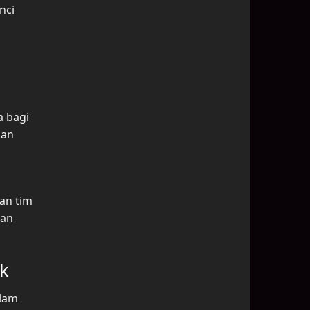
nci
a bagi
han
an tim
kan
ik
alam