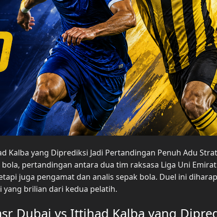
ad Kalba yang Diprediksi Jadi Pertandingan Penuh Adu Strat
bola, pertandingan antara dua tim raksasa Liga Uni Emirat
tetapi juga pengamat dan analis sepak bola. Duel ini dihara
yang brilian dari kedua pelatih.
sr Dubai vs Ittihad Kalba yang Dipred