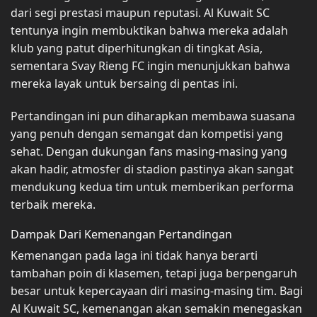
dari segi prestasi maupun reputasi. Al Kuwait SC
tentunya ingin membuktikan bahwa mereka adalah
klub yang patut diperhitungkan di tingkat Asia,
sementara Svay Rieng FC ingin menunjukkan bahwa
mereka layak untuk bersaing di pentas ini.
Pertandingan ini pun diharapkan membawa suasana
yang penuh dengan semangat dan kompetisi yang
sehat. Dengan dukungan fans masing-masing yang
akan hadir, atmosfer di stadion pastinya akan sangat
mendukung kedua tim untuk memberikan performa
terbaik mereka.
Dampak Dari Kemenangan Pertandingan
Kemenangan pada laga ini tidak hanya berarti
tambahan poin di klasemen, tetapi juga berpengaruh
besar untuk kepercayaan diri masing-masing tim. Bagi
Al Kuwait SC, kemenangan akan semakin menegaskan