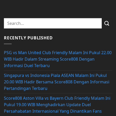
RECENTLY PUBLISHED
PSG vs Man United Club Friendly Malam Ini Pukul 22.00
WIB Hadir Dalam Streaming Score808 Dengan
Informasi Duel Terbaru
Singapura vs Indonesia Piala ASEAN Malam Ini Pukul
20.00 WIB Hadir Bersama Score808 Dengan Informasi
Pertandingan Terbaru
Score808 Aston Villa vs Bayern Club Friendly Malam Ini
Pukul 19.00 WIB Menghadirkan Update Duel
Persahabatan Internasional Yang Dinantikan Fans