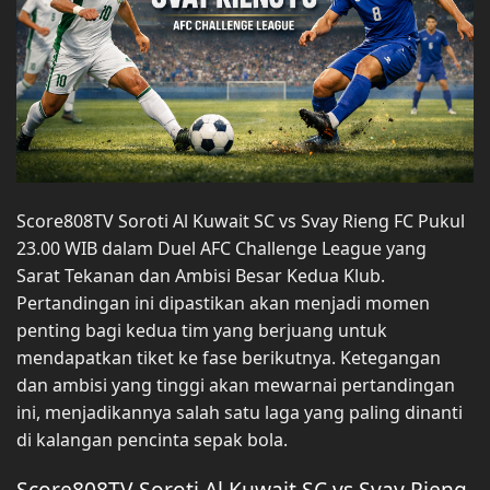
Score808TV Soroti Al Kuwait SC vs Svay Rieng FC Pukul
23.00 WIB dalam Duel AFC Challenge League yang
Sarat Tekanan dan Ambisi Besar Kedua Klub.
Pertandingan ini dipastikan akan menjadi momen
penting bagi kedua tim yang berjuang untuk
mendapatkan tiket ke fase berikutnya. Ketegangan
dan ambisi yang tinggi akan mewarnai pertandingan
ini, menjadikannya salah satu laga yang paling dinanti
di kalangan pencinta sepak bola.
Score808TV Soroti Al Kuwait SC vs Svay Rieng