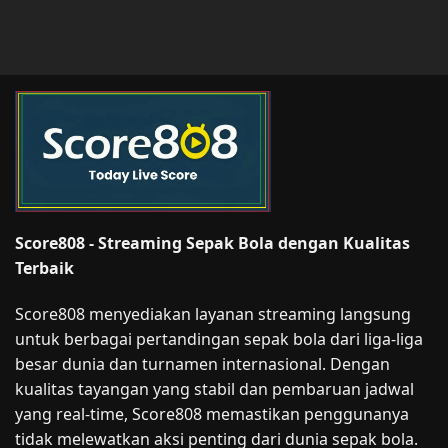
Score808 - Streaming Sepak Bola dengan Kualitas
Terbaik
Score808 menyediakan layanan streaming langsung
untuk berbagai pertandingan sepak bola dari liga-liga
besar dunia dan turnamen internasional. Dengan
kualitas tayangan yang stabil dan pembaruan jadwal
yang real-time, Score808 memastikan penggunanya
tidak melewatkan aksi penting dari dunia sepak bola.