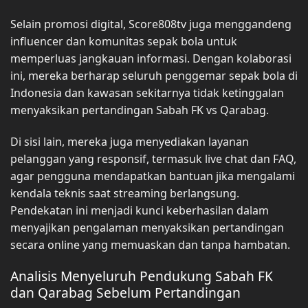
Selain promosi digital, Score808tv juga menggandeng
influencer dan komunitas sepak bola untuk
memperluas jangkauan informasi. Dengan kolaborasi
ini, mereka berharap seluruh penggemar sepak bola di
Indonesia dan kawasan sekitarnya tidak ketinggalan
menyaksikan pertandingan Sabah FK vs Qarabag.
Di sisi lain, mereka juga menyediakan layanan
pelanggan yang responsif, termasuk live chat dan FAQ,
agar pengguna mendapatkan bantuan jika mengalami
kendala teknis saat streaming berlangsung.
Pendekatan ini menjadi kunci keberhasilan dalam
menyajikan pengalaman menyaksikan pertandingan
secara online yang memuaskan dan tanpa hambatan.
Analisis Menyeluruh Pendukung Sabah FK
dan Qarabag Sebelum Pertandingan