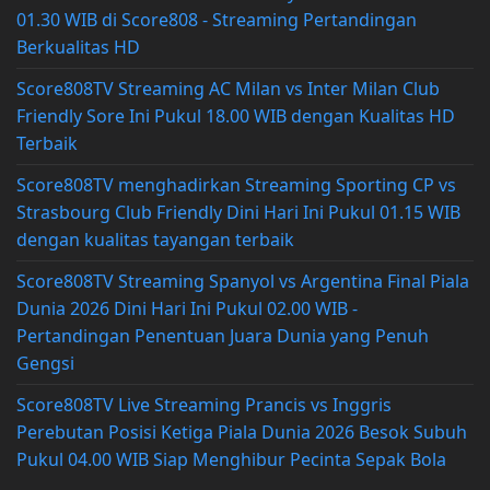
01.30 WIB di Score808 - Streaming Pertandingan
Berkualitas HD
Score808TV Streaming AC Milan vs Inter Milan Club
Friendly Sore Ini Pukul 18.00 WIB dengan Kualitas HD
Terbaik
Score808TV menghadirkan Streaming Sporting CP vs
Strasbourg Club Friendly Dini Hari Ini Pukul 01.15 WIB
dengan kualitas tayangan terbaik
Score808TV Streaming Spanyol vs Argentina Final Piala
Dunia 2026 Dini Hari Ini Pukul 02.00 WIB -
Pertandingan Penentuan Juara Dunia yang Penuh
Gengsi
Score808TV Live Streaming Prancis vs Inggris
Perebutan Posisi Ketiga Piala Dunia 2026 Besok Subuh
Pukul 04.00 WIB Siap Menghibur Pecinta Sepak Bola