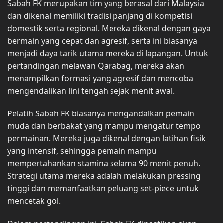
Sabah FK merupakan tim yang berasal dari Malaysia
dan dikenal memiliki tradisi panjang di kompetisi
domestik serta regional. Mereka dikenal dengan gaya
bermain yang cepat dan agresif, serta ini biasanya
menjadi daya tarik utama mereka di lapangan. Untuk
pertandingan melawan Qarabag, mereka akan
menampilkan formasi yang agresif dan mencoba
mengendalikan lini tengah sejak menit awal.
Pelatih Sabah FK biasanya mengandalkan pemain
muda dan berbakat yang mampu mengatur tempo
permainan. Mereka juga dikenal dengan latihan fisik
yang intensif, sehingga pemain mampu
mempertahankan stamina selama 90 menit penuh.
Strategi utama mereka adalah melakukan pressing
tinggi dan memanfaatkan peluang set-piece untuk
mencetak gol.