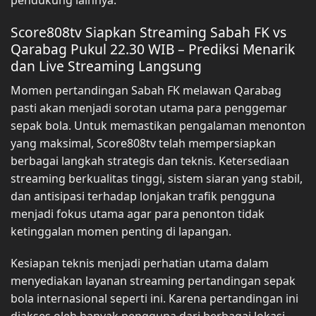
pendukung lainnya.
Score808tv Siapkan Streaming Sabah FK vs
Qarabag Pukul 22.30 WIB – Prediksi Menarik
dan Live Streaming Langsung
Momen pertandingan Sabah FK melawan Qarabag
pasti akan menjadi sorotan utama para penggemar
sepak bola. Untuk memastikan pengalaman menonton
yang maksimal, Score808tv telah mempersiapkan
berbagai langkah strategis dan teknis. Ketersediaan
streaming berkualitas tinggi, sistem siaran yang stabil,
dan antisipasi terhadap lonjakan trafik pengguna
menjadi fokus utama agar para penonton tidak
ketinggalan momen penting di lapangan.
Kesiapan teknis menjadi perhatian utama dalam
menyediakan layanan streaming pertandingan sepak
bola internasional seperti ini. Karena pertandingan ini