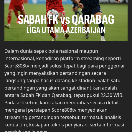
Dalam dunia sepak bola nasional maupun
internasional, kehadiran platform streaming seperti
Score808tv menjadi solusi tepat bagi para penggemar
yang ingin menyaksikan pertandingan secara
langsung tanpa harus datang ke stadion. Salah satu
pertandingan yang akan sangat dinantikan adalah
antara Sabah FK dan Qarabag, tepat pukul 22.30 WIB.
Pada artikel ini, kami akan membahas secara detail
mengenai persiapan Score808tv menyediakan
streaming pertandingan tersebut, termasuk analisis
kedua tim, kesiapan teknis penyiaran, serta informasi