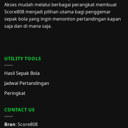
Akses mudah melalui berbagai perangkat membuat
Score808 menjadi pilihan utama bagi penggemar
sepak bola yang ingin menonton pertandingan kapan
saja dan di mana saja.
UTILITY TOOLS
Hasil Sepak Bola
Jadwal Pertandingan
Peringkat
CONTACT US
Bran
: Score808