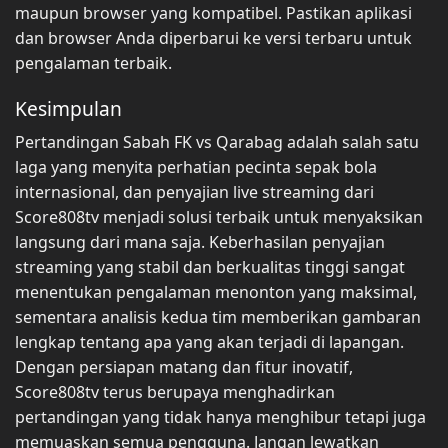
maupun browser yang kompatibel. Pastikan aplikasi
dan browser Anda diperbarui ke versi terbaru untuk
pengalaman terbaik.
Kesimpulan
Pertandingan Sabah FK vs Qarabag adalah salah satu
laga yang menyita perhatian pecinta sepak bola
internasional, dan penyajian live streaming dari
Score808tv menjadi solusi terbaik untuk menyaksikan
langsung dari mana saja. Keberhasilan penyajian
streaming yang stabil dan berkualitas tinggi sangat
menentukan pengalaman menonton yang maksimal,
sementara analisis kedua tim memberikan gambaran
lengkap tentang apa yang akan terjadi di lapangan.
Dengan persiapan matang dan fitur inovatif,
Score808tv terus berupaya menghadirkan
pertandingan yang tidak hanya menghibur tetapi juga
memuaskan semua pengguna. Jangan lewatkan