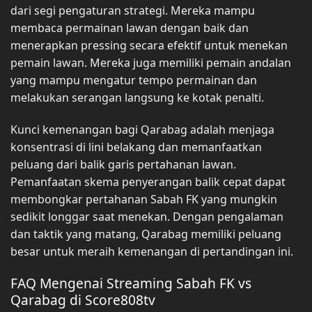
dari segi pengaturan strategi. Mereka mampu
membaca permainan lawan dengan baik dan
menerapkan pressing secara efektif untuk menekan
pemain lawan. Mereka juga memiliki pemain andalan
yang mampu mengatur tempo permainan dan
melakukan serangan langsung ke kotak penalti.
Kunci kemenangan bagi Qarabag adalah menjaga
konsentrasi di lini belakang dan memanfaatkan
peluang dari balik garis pertahanan lawan.
Pemanfaatan skema penyerangan balik cepat dapat
membongkar pertahanan Sabah FK yang mungkin
sedikit longgar saat menekan. Dengan pengalaman
dan taktik yang matang, Qarabag memiliki peluang
besar untuk meraih kemenangan di pertandingan ini.
FAQ Mengenai Streaming Sabah FK vs
Qarabag di Score808tv