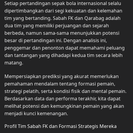
Setiap pertandingan sepak bola internasional selalu
dipertimbangkan dari segi kekuatan dan kelemahan
tim yang bertanding. Sabah FK dan Qarabag adalah
dua tim yang memiliki perjuangan dan sejarah
berbeda, namun sama-sama menunjukkan potensi
besar di pertandingan ini. Dengan analisis ini,
penggemar dan penonton dapat memahami peluang
dan tantangan yang dihadapi kedua tim secara lebih
matang.
Mempersiapkan prediksi yang akurat memerlukan
pemahaman mendalam tentang formasi pemain,
strategi pelatih, serta kondisi fisik dan mental pemain.
Berdasarkan data dan performa terakhir, kita dapat
melihat potensi dan kemungkinan pemain yang akan
menjadi kunci kemenangan.
Profil Tim Sabah FK dan Formasi Strategis Mereka