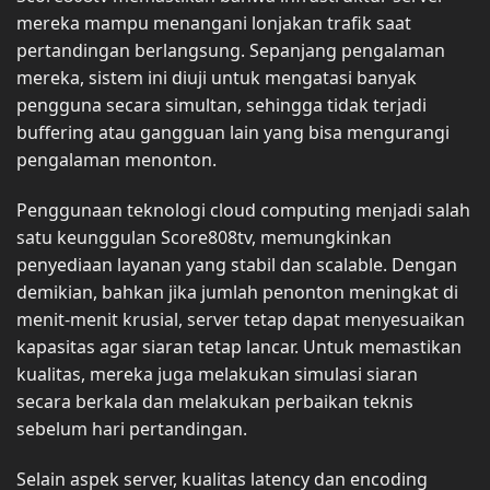
mereka mampu menangani lonjakan trafik saat
pertandingan berlangsung. Sepanjang pengalaman
mereka, sistem ini diuji untuk mengatasi banyak
pengguna secara simultan, sehingga tidak terjadi
buffering atau gangguan lain yang bisa mengurangi
pengalaman menonton.
Penggunaan teknologi cloud computing menjadi salah
satu keunggulan Score808tv, memungkinkan
penyediaan layanan yang stabil dan scalable. Dengan
demikian, bahkan jika jumlah penonton meningkat di
menit-menit krusial, server tetap dapat menyesuaikan
kapasitas agar siaran tetap lancar. Untuk memastikan
kualitas, mereka juga melakukan simulasi siaran
secara berkala dan melakukan perbaikan teknis
sebelum hari pertandingan.
Selain aspek server, kualitas latency dan encoding