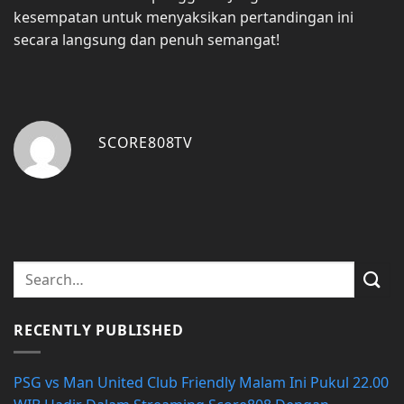
kesempatan untuk menyaksikan pertandingan ini
secara langsung dan penuh semangat!
SCORE808TV
RECENTLY PUBLISHED
PSG vs Man United Club Friendly Malam Ini Pukul 22.00