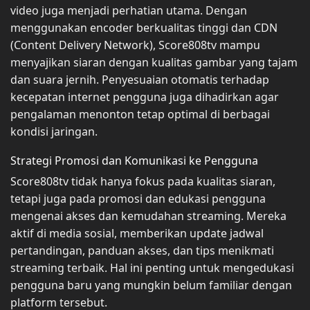
video juga menjadi perhatian utama. Dengan
menggunakan encoder berkualitas tinggi dan CDN
(Content Delivery Network), Score808tv mampu
menyajikan siaran dengan kualitas gambar yang tajam
dan suara jernih. Penyesuaian otomatis terhadap
kecepatan internet pengguna juga dihadirkan agar
pengalaman menonton tetap optimal di berbagai
kondisi jaringan.
Strategi Promosi dan Komunikasi ke Pengguna
Score808tv tidak hanya fokus pada kualitas siaran,
tetapi juga pada promosi dan edukasi pengguna
mengenai akses dan kemudahan streaming. Mereka
aktif di media sosial, memberikan update jadwal
pertandingan, panduan akses, dan tips menikmati
streaming terbaik. Hal ini penting untuk mengedukasi
pengguna baru yang mungkin belum familiar dengan
platform tersebut.