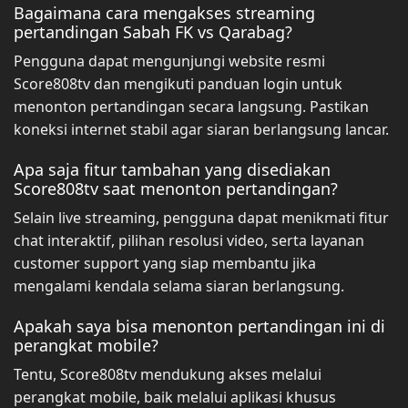
Bagaimana cara mengakses streaming
pertandingan Sabah FK vs Qarabag?
Pengguna dapat mengunjungi website resmi
Score808tv dan mengikuti panduan login untuk
menonton pertandingan secara langsung. Pastikan
koneksi internet stabil agar siaran berlangsung lancar.
Apa saja fitur tambahan yang disediakan
Score808tv saat menonton pertandingan?
Selain live streaming, pengguna dapat menikmati fitur
chat interaktif, pilihan resolusi video, serta layanan
customer support yang siap membantu jika
mengalami kendala selama siaran berlangsung.
Apakah saya bisa menonton pertandingan ini di
perangkat mobile?
Tentu, Score808tv mendukung akses melalui
perangkat mobile, baik melalui aplikasi khusus