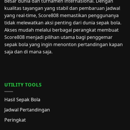
besar dunia dan turnamen internasional. Dengan
kualitas tayangan yang stabil dan pembaruan jadwal
yang real-time, Score808 memastikan penggunanya
tidak melewatkan aksi penting dari dunia sepak bola.
Akses mudah melalui berbagai perangkat membuat
Score808 menjadi pilihan utama bagi penggemar
sepak bola yang ingin menonton pertandingan kapan
saja dan di mana saja.
UTILITY TOOLS
Hasil Sepak Bola
Jadwal Pertandingan
Peringkat