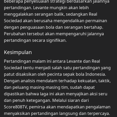
beberapa penyesuaian strategi berdasarkan jalannya
pertandingan. Levante mungkin akan lebih
menggalakkan serangan balik, sedangkan Real
Sociedad akan berusaha mengendalikan permainan
dengan penguasaan bola dan serangan bertahap.
Perubahan tersebut akan mempengaruhi jalannya
pertandingan secara signifikan.
Kesimpulan
Pertandingan malam ini antara Levante dan Real
Sociedad tentu menjadi salah satu pertandingan yang
patut disaksikan oleh pecinta sepak bola Indonesia.
Dengan analisis mendalam terhadap kekuatan, taktik,
dan peluang masing-masing tim, sudah dapat
dipastikan bahwa laga ini akan menyajikan aksi seru
dan penuh ketegangan. Melalui siaran dari
Score808TV, pemirsa akan mendapatkan pengalaman
menyaksikan pertandingan langsung dan terpercaya.