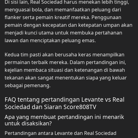
Di sisi lain, Real Sociedad harus menekan lebih tinggi,
menguasai bola, dan memanfaatkan peluang dari
flanker serta pemain kreatif mereka. Penggunaan
pemain dengan kecepatan dan ketepatan umpan akan
menjadi kunci utama untuk membuka pertahanan
lawan dan menciptakan peluang emas.
Kedua tim pasti akan berusaha keras menampilkan
permainan terbaik mereka. Dalam pertandingan ini,
kejelian membaca situasi dan ketenangan di bawah
tekanan akan sangat menentukan siapa yang keluar
sebagai pemenang.
FAQ tentang pertandingan Levante vs Real
Sociedad dan Siaran Score808TV
Apa yang membuat pertandingan ini menarik
untuk disaksikan?
Pertandingan antara Levante dan Real Sociedad