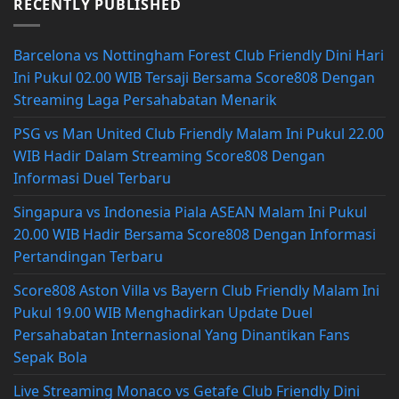
RECENTLY PUBLISHED
Barcelona vs Nottingham Forest Club Friendly Dini Hari
Ini Pukul 02.00 WIB Tersaji Bersama Score808 Dengan
Streaming Laga Persahabatan Menarik
PSG vs Man United Club Friendly Malam Ini Pukul 22.00
WIB Hadir Dalam Streaming Score808 Dengan
Informasi Duel Terbaru
Singapura vs Indonesia Piala ASEAN Malam Ini Pukul
20.00 WIB Hadir Bersama Score808 Dengan Informasi
Pertandingan Terbaru
Score808 Aston Villa vs Bayern Club Friendly Malam Ini
Pukul 19.00 WIB Menghadirkan Update Duel
Persahabatan Internasional Yang Dinantikan Fans
Sepak Bola
Live Streaming Monaco vs Getafe Club Friendly Dini