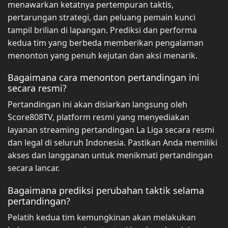
menawarkan ketatnya pertempuran taktis,
pertarungan strategi, dan peluang pemain kunci
tampil brilian di lapangan. Prediksi dan performa
kedua tim yang berbeda memberikan pengalaman
menonton yang penuh kejutan dan aksi menarik.
Bagaimana cara menonton pertandingan ini
secara resmi?
Pertandingan ini akan disiarkan langsung oleh
Score808TV, platform resmi yang menyediakan
layanan streaming pertandingan La Liga secara resmi
dan legal di seluruh Indonesia. Pastikan Anda memiliki
akses dan langganan untuk menikmati pertandingan
secara lancar.
Bagaimana prediksi perubahan taktik selama
pertandingan?
Pelatih kedua tim kemungkinan akan melakukan