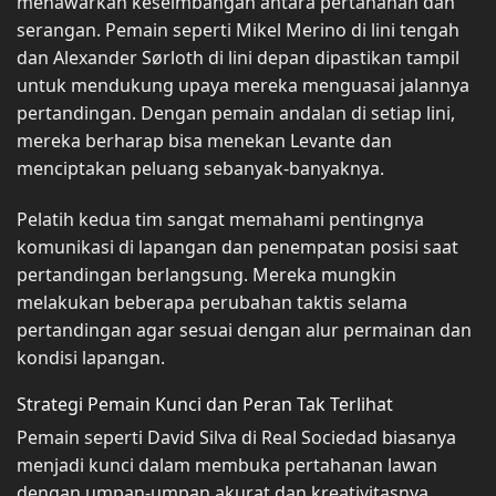
menawarkan keseimbangan antara pertahanan dan
serangan. Pemain seperti Mikel Merino di lini tengah
dan Alexander Sørloth di lini depan dipastikan tampil
untuk mendukung upaya mereka menguasai jalannya
pertandingan. Dengan pemain andalan di setiap lini,
mereka berharap bisa menekan Levante dan
menciptakan peluang sebanyak-banyaknya.
Pelatih kedua tim sangat memahami pentingnya
komunikasi di lapangan dan penempatan posisi saat
pertandingan berlangsung. Mereka mungkin
melakukan beberapa perubahan taktis selama
pertandingan agar sesuai dengan alur permainan dan
kondisi lapangan.
Strategi Pemain Kunci dan Peran Tak Terlihat
Pemain seperti David Silva di Real Sociedad biasanya
menjadi kunci dalam membuka pertahanan lawan
dengan umpan-umpan akurat dan kreativitasnya.