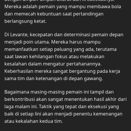
Mereka adalah pemain yang mampu membawa bola
dan memecah kebuntuan saat pertandingan
berlangsung ketat.
Di Levante, kecepatan dan determinasi pemain depan
menjadi poin utama. Mereka harus mampu
memanfaatkan setiap peluang yang ada, terutama
saat lawan kehilangan fokus atau melakukan
kesalahan dalam mengatur pertahanannya.
Keberhasilan mereka sangat bergantung pada kerja
sama tim dan ketenangan di depan gawang.
Bagaimana masing-masing pemain ini tampil dan
berkontribusi akan sangat menentukan hasil akhir dari
laga malam ini. Taktik yang tepat dan eksekusi yang
baik di setiap lini akan menjadi penentu kemenangan
atau kekalahan kedua tim.