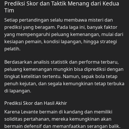
Prediksi Skor dan Taktik Menang dari Kedua
Tim
Setiap pertandingan selalu membawa misteri dan
prediksi yang beragam. Pada laga ini, banyak faktor
yang mempengaruhi peluang kemenangan, mulai dari
kesiapan pemain, kondisi lapangan, hingga strategi
pelatih.
Berdasarkan analisis statistik dan performa terbaru,
peluang kemenangan mungkin bisa diprediksi dengan
tingkat ketelitian tertentu. Namun, sepak bola tetap
penuh kejutan, dan segala kemungkinan tetap terbuka
di lapangan.
Prediksi Skor dan Hasil Akhir
Karena Levante bermain di kandang dan memiliki
soliditas pertahanan, mereka kemungkinan akan
bermain defensif dan memanfaatkan serangan balik.