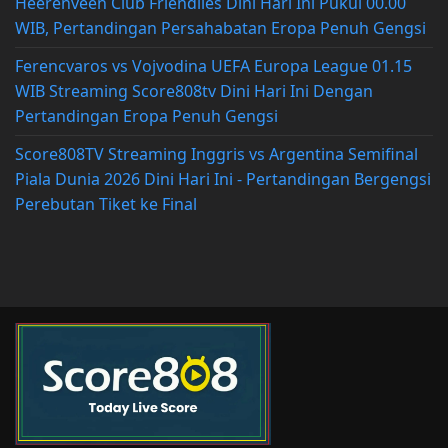
Heerenveen Club Friendlies Dini Hari Ini Pukul 00.00
WIB, Pertandingan Persahabatan Eropa Penuh Gengsi
Ferencvaros vs Vojvodina UEFA Europa League 01.15
WIB Streaming Score808tv Dini Hari Ini Dengan
Pertandingan Eropa Penuh Gengsi
Score808TV Streaming Inggris vs Argentina Semifinal
Piala Dunia 2026 Dini Hari Ini - Pertandingan Bergengsi
Perebutan Tiket ke Final