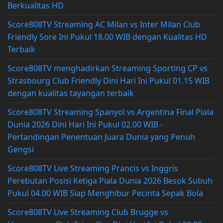
Berkualitas HD
Score808TV Streaming AC Milan vs Inter Milan Club
Friendly Sore Ini Pukul 18.00 WIB dengan Kualitas HD
Terbaik
Score808TV menghadirkan Streaming Sporting CP vs
Strasbourg Club Friendly Dini Hari Ini Pukul 01.15 WIB
dengan kualitas tayangan terbaik
Score808TV Streaming Spanyol vs Argentina Final Piala
Dunia 2026 Dini Hari Ini Pukul 02.00 WIB -
Pertandingan Penentuan Juara Dunia yang Penuh
Gengsi
Score808TV Live Streaming Prancis vs Inggris
Perebutan Posisi Ketiga Piala Dunia 2026 Besok Subuh
Pukul 04.00 WIB Siap Menghibur Pecinta Sepak Bola
Score808TV Live Streaming Club Brugge vs