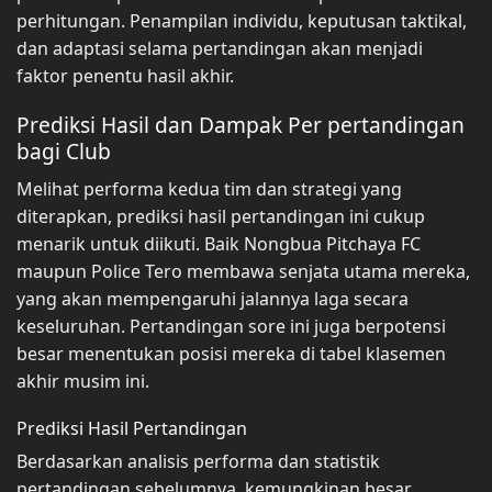
perhitungan. Penampilan individu, keputusan taktikal,
dan adaptasi selama pertandingan akan menjadi
faktor penentu hasil akhir.
Prediksi Hasil dan Dampak Per pertandingan
bagi Club
Melihat performa kedua tim dan strategi yang
diterapkan, prediksi hasil pertandingan ini cukup
menarik untuk diikuti. Baik Nongbua Pitchaya FC
maupun Police Tero membawa senjata utama mereka,
yang akan mempengaruhi jalannya laga secara
keseluruhan. Pertandingan sore ini juga berpotensi
besar menentukan posisi mereka di tabel klasemen
akhir musim ini.
Prediksi Hasil Pertandingan
Berdasarkan analisis performa dan statistik
pertandingan sebelumnya, kemungkinan besar