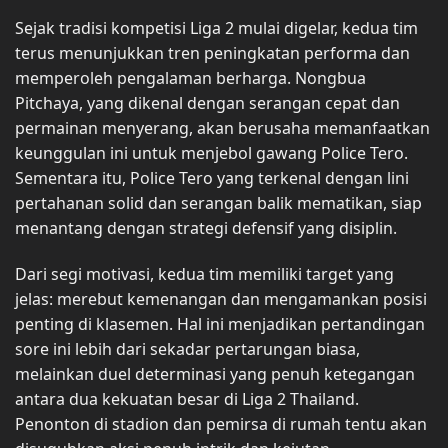
Sejak tradisi kompetisi Liga 2 mulai digelar, kedua tim
terus menunjukkan tren peningkatan performa dan
memperoleh pengalaman berharga. Nongbua
Pitchaya, yang dikenal dengan serangan cepat dan
permainan menyerang, akan berusaha memanfaatkan
keunggulan ini untuk menjebol gawang Police Tero.
Sementara itu, Police Tero yang terkenal dengan lini
pertahanan solid dan serangan balik mematikan, siap
menantang dengan strategi defensif yang disiplin.
Dari segi motivasi, kedua tim memiliki target yang
jelas: merebut kemenangan dan mengamankan posisi
penting di klasemen. Hal ini menjadikan pertandingan
sore ini lebih dari sekadar pertarungan biasa,
melainkan duel determinasi yang penuh ketegangan
antara dua kekuatan besar di Liga 2 Thailand.
Penonton di stadion dan pemirsa di rumah tentu akan