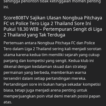
sehingga penonton tidak ketinggalan momen penting
ini.
Score808TV Sajikan Ulasan Nongbua Pitchaya
FC vs Police Tero Liga 2 Thailand Sore Ini
Pukul 18.30 WIB – Pertempuran Sengit di Liga
2 Thailand yang Tak Terduga
Pertemuan antara Nongbua Pitchaya FC dan Police
Tero dalam Liga 2 Thailand sering kali menjadi sorotan
utama karena kedua tim memiliki sejarah yang cukup
panjang dan kompetisi yang sengit. Kedua klub ini
dikenal dengan kedalaman skuad dan strategi
permainan yang berbeda, memberikan warna
tersendiri dalam setiap pertandingan mereka.
Pertandingan sore ini bukan hanya sekadar kompetisi
biasa, tetapi juga menjadi arena penting untuk
memperjuangkan poin vital demi meraih posisi papan
atas.