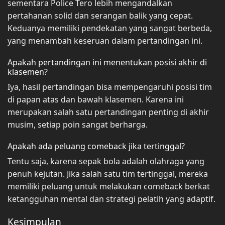
sementara Police Tero lebih mengandalkan
pertahanan solid dan serangan balik yang cepat.
Keduanya memiliki pendekatan yang sangat berbeda,
yang menambah keseruan dalam pertandingan ini.
Apakah pertandingan ini menentukan posisi akhir di
klasemen?
Iya, hasil pertandingan bisa mempengaruhi posisi tim
di papan atas dan bawah klasemen. Karena ini
merupakan salah satu pertandingan penting di akhir
musim, setiap poin sangat berharga.
Apakah ada peluang comeback jika tertinggal?
Tentu saja, karena sepak bola adalah olahraga yang
penuh kejutan. Jika salah satu tim tertinggal, mereka
memiliki peluang untuk melakukan comeback berkat
ketangguhan mental dan strategi pelatih yang adaptif.
Kesimpulan