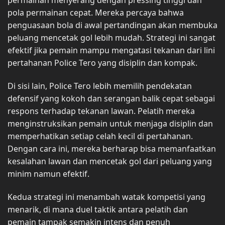
permainan menyerang dengan pressing tinggi dan
pola permainan cepat. Mereka percaya bahwa
penguasaan bola di awal pertandingan akan membuka
peluang mencetak gol lebih mudah. Strategi ini sangat
efektif jika pemain mampu mengatasi tekanan dari lini
pertahanan Police Tero yang disiplin dan kompak.
Di sisi lain, Police Tero lebih memilih pendekatan
defensif yang kokoh dan serangan balik cepat sebagai
respons terhadap tekanan lawan. Pelatih mereka
menginstruksikan pemain untuk menjaga disiplin dan
memperhatikan setiap celah kecil di pertahanan.
Dengan cara ini, mereka berharap bisa memanfaatkan
kesalahan lawan dan mencetak gol dari peluang yang
minim namun efektif.
Kedua strategi ini menambah watak kompetisi yang
menarik, di mana duel taktik antara pelatih dan
pemain tampak semakin intens dan penuh