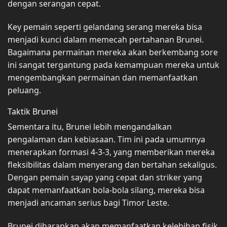
dengan serangan cepat.
Key pemain seperti gelandang serang mereka bisa
menjadi kunci dalam memecah pertahanan Brunei.
Bagaimana permainan mereka akan berkembang sore
ini sangat tergantung pada kemampuan mereka untuk
mengembangkan permainan dan memanfaatkan
peluang.
Taktik Brunei
Sementara itu, Brunei lebih mengandalkan
pengalaman dan kebiasaan. Tim ini pada umumnya
menerapkan formasi 4-3-3, yang memberikan mereka
fleksibilitas dalam menyerang dan bertahan sekaligus.
Dengan pemain sayap yang cepat dan striker yang
dapat memanfaatkan bola-bola silang, mereka bisa
menjadi ancaman serius bagi Timor Leste.
Brunei diharapkan akan memanfaatkan kelebihan fisik