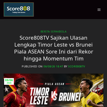
Skip
to
content
BERITA SEPAKBOLA
Score808TV Sajikan Ulasan
Lengkap Timor Leste vs Brunei
Piala ASEAN Sore Ini dari Rekor
hingga Momentum Tim
PUBLISHED ON
06/08/26 18:47
BY
SCORE808TV
09/06
2026