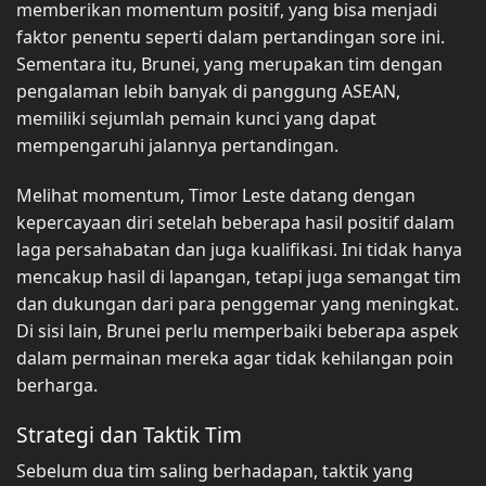
memberikan momentum positif, yang bisa menjadi
faktor penentu seperti dalam pertandingan sore ini.
Sementara itu, Brunei, yang merupakan tim dengan
pengalaman lebih banyak di panggung ASEAN,
memiliki sejumlah pemain kunci yang dapat
mempengaruhi jalannya pertandingan.
Melihat momentum, Timor Leste datang dengan
kepercayaan diri setelah beberapa hasil positif dalam
laga persahabatan dan juga kualifikasi. Ini tidak hanya
mencakup hasil di lapangan, tetapi juga semangat tim
dan dukungan dari para penggemar yang meningkat.
Di sisi lain, Brunei perlu memperbaiki beberapa aspek
dalam permainan mereka agar tidak kehilangan poin
berharga.
Strategi dan Taktik Tim
Sebelum dua tim saling berhadapan, taktik yang