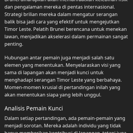
dan pengalaman mereka di pentas internasional.
Strategi brilian mereka dalam mengatur serangan
balik bisa jadi cara yang efektif untuk mengejutkan
Timor Leste. Pelatih Brunei berencana untuk menekan
lawan, menjadikan akselerasi dalam permainan sangat
penting.
Hubungan antar pemain juga menjadi salah satu
elemen yang menentukan. Menyelaraskan visi yang
sama di lapangan akan menjadi kunci untuk
menghadapi serangan Timor Leste yang berbahaya.
Momen-momen krusial di pertandingan inilah yang
akan menentukan siapa yang lebih unggul.
Analisis Pemain Kunci
Dalam setiap pertandingan, ada pemain-pemain yang
menjadi sorotan. Mereka adalah individu yang tidak