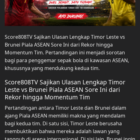
Score808TV Sajikan Ulasan Lengkap Timor Leste vs
Brunei Piala ASEAN Sore Ini dari Rekor hingga
Momentum Tim. Pertandingan ini menjadi sorotan
bagi para penggemar sepak bola di kawasan ASEAN,
khususnya yang mendukung kedua tim.
Score808TV Sajikan Ulasan Lengkap Timor
Leste vs Brunei Piala ASEAN Sore Ini dari
Rekor hingga Momentum Tim
Pertandingan antara Timor Leste dan Brunei dalam
ajang Piala ASEAN memiliki makna yang mendalam
bagi kedua tim. Di satu sisi, Timor Leste berusaha
membuktikan bahwa mereka adalah lawan yang
tangguh di arena internasional. Di sisi lain, Brunei ingin