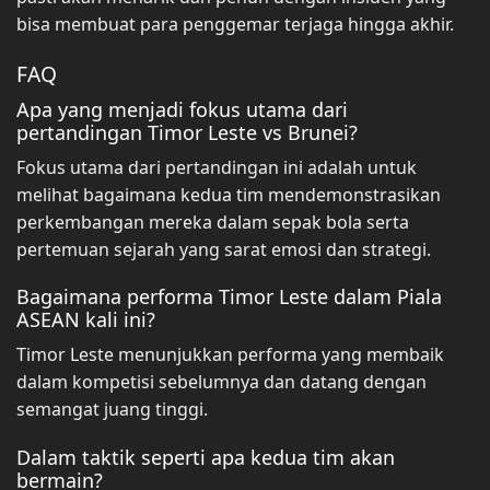
bisa membuat para penggemar terjaga hingga akhir.
FAQ
Apa yang menjadi fokus utama dari
pertandingan Timor Leste vs Brunei?
Fokus utama dari pertandingan ini adalah untuk
melihat bagaimana kedua tim mendemonstrasikan
perkembangan mereka dalam sepak bola serta
pertemuan sejarah yang sarat emosi dan strategi.
Bagaimana performa Timor Leste dalam Piala
ASEAN kali ini?
Timor Leste menunjukkan performa yang membaik
dalam kompetisi sebelumnya dan datang dengan
semangat juang tinggi.
Dalam taktik seperti apa kedua tim akan
bermain?