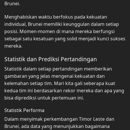
Brunei.
Menghabiskan waktu berfokus pada kekuatan
individual, Brunei memiliki keunggulan dalam setiap
posisi. Momen-momen di mana mereka berfungsi
sebagai satu kesatuan yang solid menjadi kunci sukses
mereka.
Statistik dan Prediksi Pertandingan
Statistik dalam setiap pertandingan memberikan
gambaran yang jelas mengenai kekuatan dan
kelemahan setiap tim. Mari kita gali seberapa kuat
kedua tim ini berdasarkan rekor mereka dan apa yang
bisa diprediksi untuk pertemuan ini.
Statistik Performa
Dalam menyimak perkembangan Timor Leste dan
Brunei, ada data yang menunjukkan bagaimana