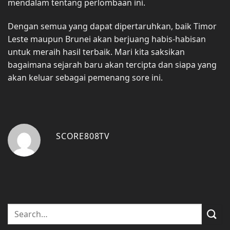
mendalam tentang perlombaan ini.
Dengan semua yang dapat dipertaruhkan, baik Timor
Leste maupun Brunei akan berjuang habis-habisan
untuk meraih hasil terbaik. Mari kita saksikan
bagaimana sejarah baru akan tercipta dan siapa yang
akan keluar sebagai pemenang sore ini.
SCORE808TV